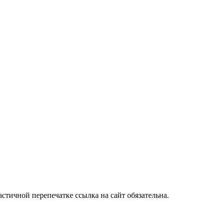
стичной перепечатке ссылка на сайт обязательна.