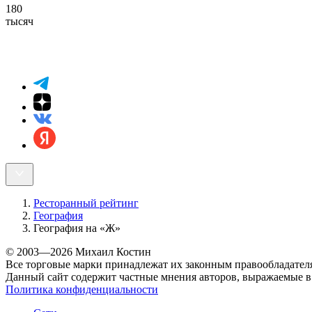
180
тысяч
Ресторанный рейтинг
География
География на «Ж»
© 2003—2026 Михаил Костин
Все торговые марки принадлежат их законным правообладател
Данный сайт содержит частные мнения авторов, выражаемые в 
Политика конфиденциальности