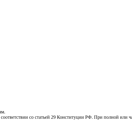
ям.
соответствии со статьей 29 Конституции РФ. При полной или ча