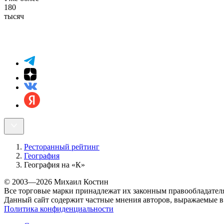
180
тысяч
Ресторанный рейтинг
География
География на «К»
© 2003—2026 Михаил Костин
Все торговые марки принадлежат их законным правообладател
Данный сайт содержит частные мнения авторов, выражаемые в 
Политика конфиденциальности