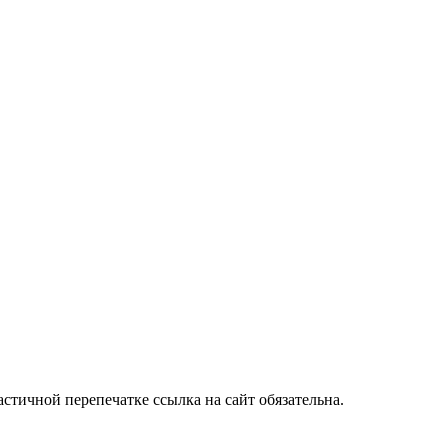
стичной перепечатке ссылка на сайт обязательна.