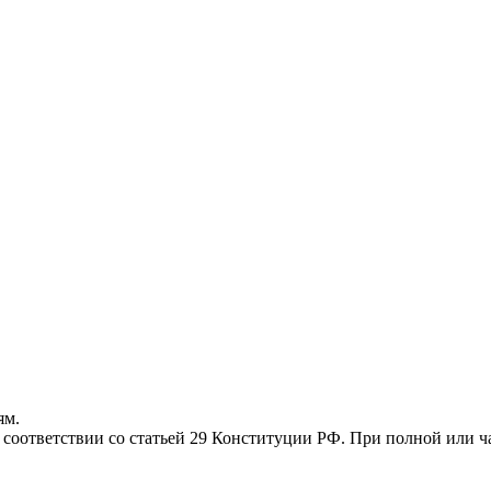
ям.
соответствии со статьей 29 Конституции РФ. При полной или ча