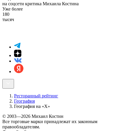
на соцсети критика Михаила Костина
Уже более
180
тысяч
Ресторанный рейтинг
География
География на «Х»
© 2003—2026 Михаил Костин
Все торговые марки принадлежат их законным
правообладателям.