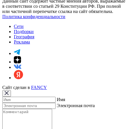
Данный сайт содержит частные мнения авторов, выражаемые
в соответствии со статьей 29 Конституции РФ. При полной
или частичной перепечатке ссылка на сайт обязательна.
Политика конфиденциальности
Сети
Подборки
География
Реклама
Сайт сделан в
FANCY
Имя
Электронная почта