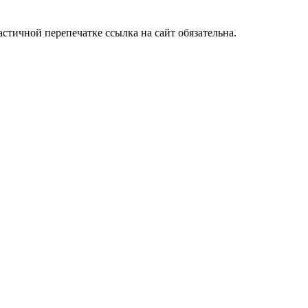
стичной перепечатке ссылка на сайт обязательна.