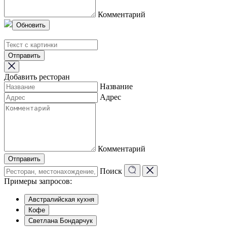
Комментарий
Обновить
Отправить
Добавить ресторан
Название
Адрес
Комментарий
Отправить
Поиск
Примеры запросов:
Австралийская кухня
Кофе
Светлана Бондарчук