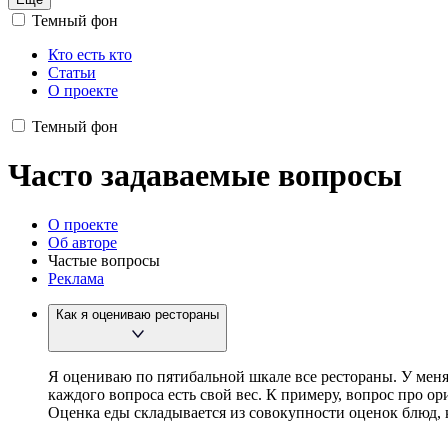
Темный фон
Кто есть кто
Статьи
О проекте
Темный фон
Часто задаваемые вопросы
О проекте
Об авторе
Частые вопросы
Реклама
Как я оцениваю рестораны
Я оцениваю по пятибальной шкале все рестораны. У меня 
каждого вопроса есть свой вес. К примеру, вопрос про о
Оценка еды складывается из совокупности оценок блюд, к