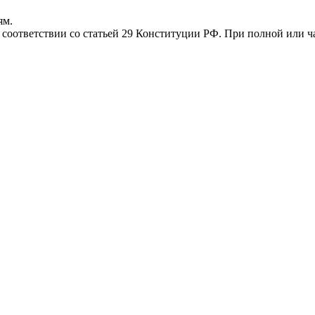
ям.
соответствии со статьей 29 Конституции РФ. При полной или ча