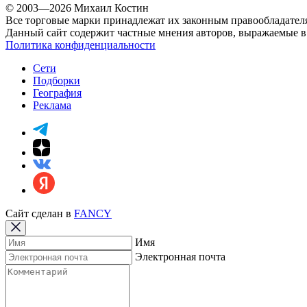
© 2003—2026 Михаил Костин
Все торговые марки принадлежат их законным правообладател
Данный сайт содержит частные мнения авторов, выражаемые в 
Политика конфиденциальности
Сети
Подборки
География
Реклама
Сайт сделан в
FANCY
Имя
Электронная почта