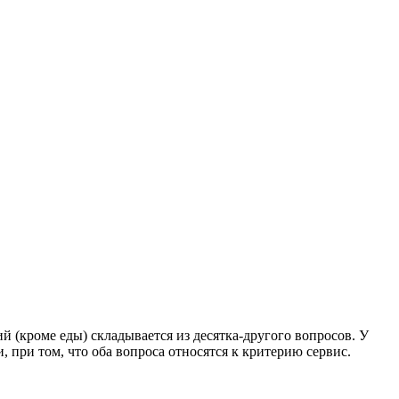
й (кроме еды) складывается из десятка-другого вопросов. У
 при том, что оба вопроса относятся к критерию сервис.