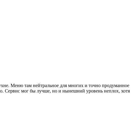
 кухне. Меню там нейтральное для многих и точно продуманное
но. Сервис мог бы лучше, но и нынешний уровень неплох, хотя