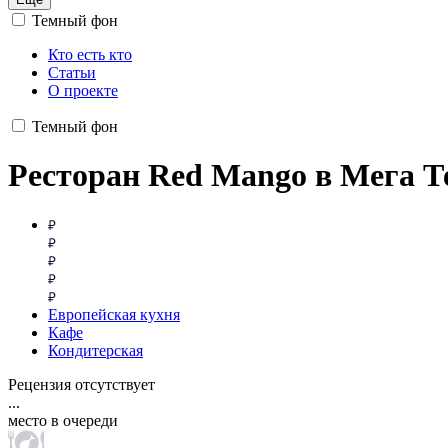
Темный фон
Кто есть кто
Статьи
О проекте
Темный фон
Ресторан Red Mango в Мега Т
Европейская кухня
Кафе
Кондитерская
Рецензия отсутствует
...
место в очереди