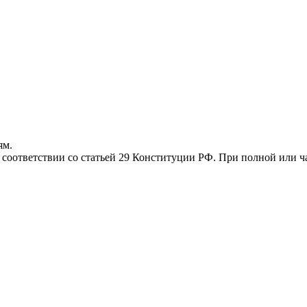
ям.
соответствии со статьей 29 Конституции РФ. При полной или ча