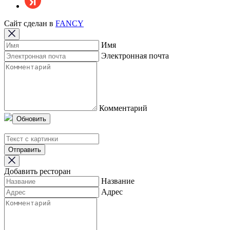
Сайт сделан в
FANCY
Имя
Электронная почта
Комментарий
Обновить
Отправить
Добавить ресторан
Название
Адрес