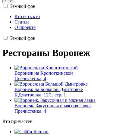
Темный фон
Кто есть кто
Статьи
О проекте
Темный фон
Рестораны Воронеж
Воронеж на Кропоткинской
Пречистенка, 4
Воронеж на Большой Дмитровке
Б.Дмитровка, 12/1, стр. 1
Воронеж. Закусочная и мясная лавка
Пречистенка, 4
Кто причастен