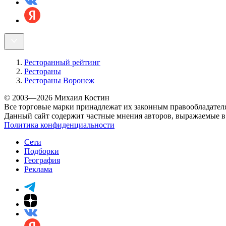
Ресторанный рейтинг
Рестораны
Рестораны Воронеж
© 2003—2026 Михаил Костин
Все торговые марки принадлежат их законным правообладател
Данный сайт содержит частные мнения авторов, выражаемые в 
Политика конфиденциальности
Сети
Подборки
География
Реклама