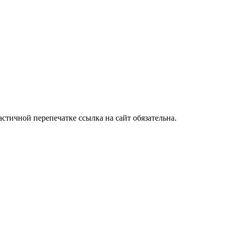
стичной перепечатке ссылка на сайт обязательна.