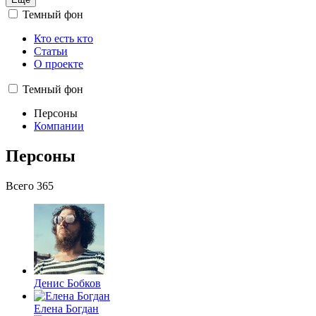
Темный фон
Кто есть кто
Статьи
О проекте
Темный фон
Персоны
Компании
Персоны
Всего 365
Денис Бобков
Елена Богдан