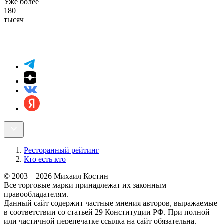
Уже более
180
тысяч
Ресторанный рейтинг
Кто есть кто
© 2003—2026 Михаил Костин
Все торговые марки принадлежат их законным
правообладателям.
Данный сайт содержит частные мнения авторов, выражаемые
в соответствии со статьей 29 Конституции РФ. При полной
или частичной перепечатке ссылка на сайт обязательна.