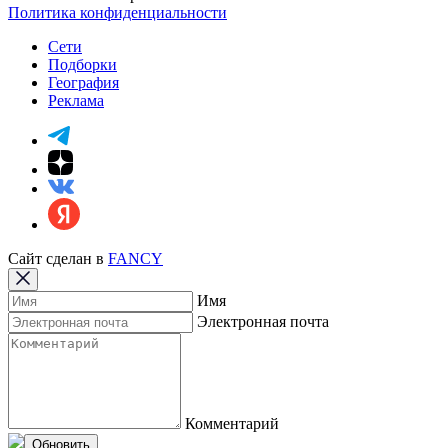
Политика конфиденциальности
Сети
Подборки
География
Реклама
Сайт сделан в
FANCY
Имя
Электронная почта
Комментарий
Обновить