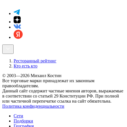
Ресторанный рейтинг
Кто есть кто
© 2003—2026 Михаил Костин
Все торговые марки принадлежат их законным
правообладателям.
Данный сайт содержит частные мнения авторов, выражаемые
в соответствии со статьей 29 Конституции РФ. При полной
или частичной перепечатке ссылка на сайт обязательна.
Политика конфиденциальности
Сети
Подборки
География