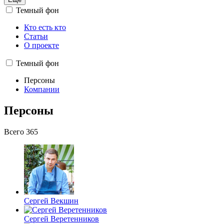
Темный фон
Кто есть кто
Статьи
О проекте
Темный фон
Персоны
Компании
Персоны
Всего 365
Сергей Векшин
Сергей Веретенников