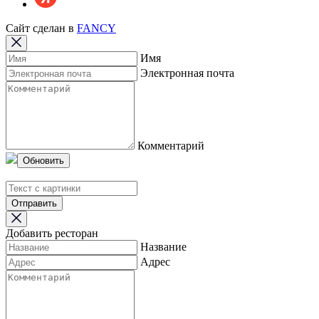
Сайт сделан в
FANCY
Имя
Электронная почта
Комментарий
Обновить
Отправить
Добавить ресторан
Название
Адрес