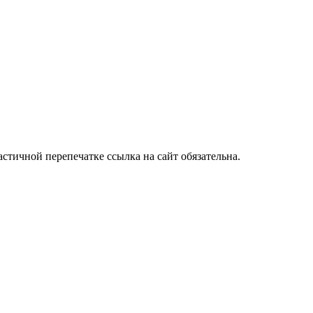
стичной перепечатке ссылка на сайт обязательна.