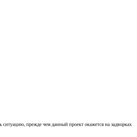
ь ситуацию, прежде чем данный проект окажется на задворках