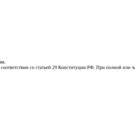
ям.
соответствии со статьей 29 Конституции РФ. При полной или ча