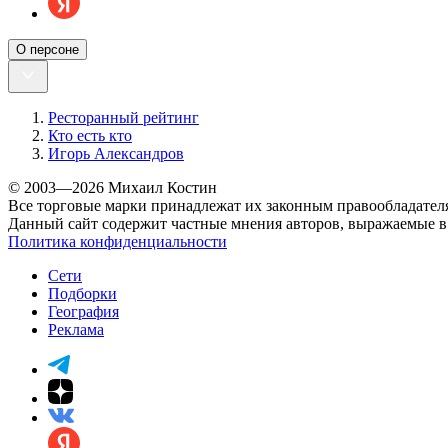
О персоне
Ресторанный рейтинг
Кто есть кто
Игорь Александров
© 2003—2026 Михаил Костин
Все торговые марки принадлежат их законным правообладател
Данный сайт содержит частные мнения авторов, выражаемые в 
Политика конфиденциальности
Сети
Подборки
География
Реклама