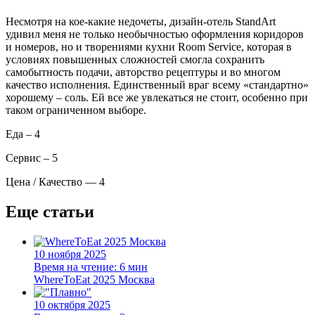
Несмотря на кое-какие недочеты, дизайн-отель StandArt
удивил меня не только необычностью оформления коридоров
и номеров, но и творениями кухни Room Service, которая в
условиях повышенных сложностей смогла сохранить
самобытность подачи, авторство рецептуры и во многом
качество исполнения. Единственный враг всему «стандартно»
хорошему – соль. Ей все же увлекаться не стоит, особенно при
таком ограниченном выборе.
Еда – 4
Сервис – 5
Цена / Качество — 4
Еще статьи
10 ноября 2025
Время на чтение:
6 мин
WhereToEat 2025 Москва
10 октября 2025