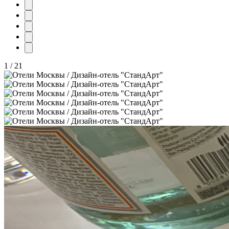
1
/
21