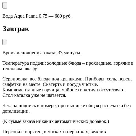
Вода Aqua Panna 0.75 — 680 руб.
Завтрак
Время исполнения заказа: 33 минуты.
Температура подачи: холодные блюда – прохладные, горячие в
тепловом шкафу.
Сервировка: все блюда под крышками. Приборы, соль, перец,
салфетки на месте. Скатерть и посуда чистые.
Комплементарные горчица, майонез и кетчуп отсутствуют.
Стол-каталка уже не шатается.
Чек: на подпись в номере, при выписке общая распечатка без
детализации.
(К сумме заказа никаких автоматических добавок.)
Персонал: опрятен, в масках и перчатках, вежлив.