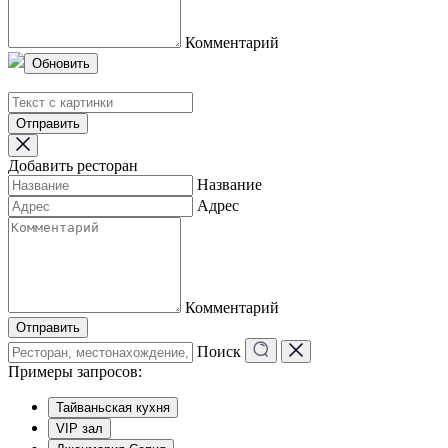
Комментарий
Обновить
Отправить
Добавить ресторан
Название
Адрес
Комментарий
Отправить
Поиск
Примеры запросов:
Тайваньская кухня
VIP зал