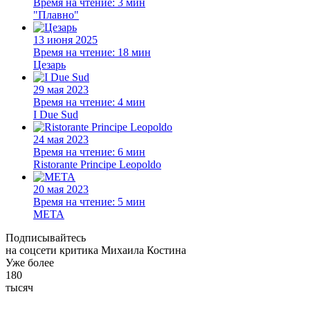
Время на чтение:
3 мин
"Плавно"
13 июня 2025
Время на чтение:
18 мин
Цезарь
29 мая 2023
Время на чтение:
4 мин
I Due Sud
24 мая 2023
Время на чтение:
6 мин
Ristorante Principe Leopoldo
20 мая 2023
Время на чтение:
5 мин
META
Подписывайтесь
на соцсети критика Михаила Костина
Уже более
180
тысяч