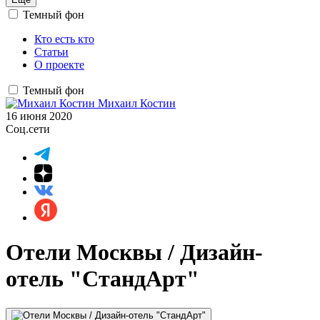
Темный фон
Кто есть кто
Статьи
О проекте
Темный фон
Михаил Костин
16 июня 2020
Соц.сети
Отели Москвы / Дизайн-
отель "СтандАрт"