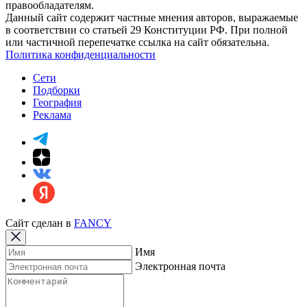
правообладателям.
Данный сайт содержит частные мнения авторов, выражаемые
в соответствии со статьей 29 Конституции РФ. При полной
или частичной перепечатке ссылка на сайт обязательна.
Политика конфиденциальности
Сети
Подборки
География
Реклама
Сайт сделан в
FANCY
Имя
Электронная почта