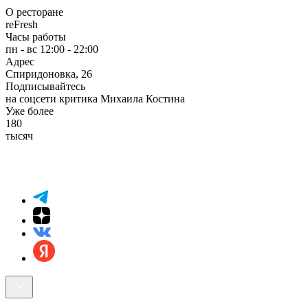
О ресторане
reFresh
Часы работы
пн - вс 12:00 - 22:00
Адрес
Спиридоновка, 26
Подписывайтесь
на соцсети критика Михаила Костина
Уже более
180
тысяч