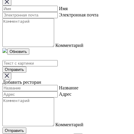
Имя
Электронная почта
Комментарий
Обновить
Отправить
Добавить ресторан
Название
Адрес
Комментарий
Отправить