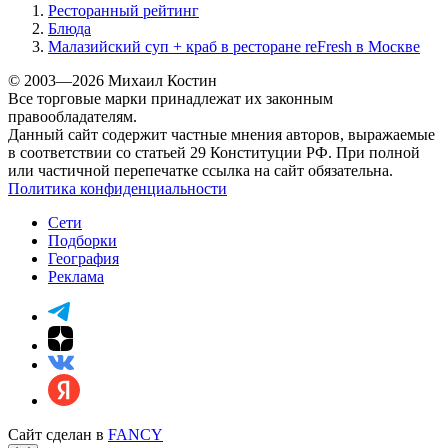
Ресторанный рейтинг
Блюда
Малазийский суп + краб в ресторане reFresh в Москве
© 2003—2026 Михаил Костин
Все торговые марки принадлежат их законным
правообладателям.
Данный сайт содержит частные мнения авторов, выражаемые
в соответствии со статьей 29 Конституции РФ. При полной
или частичной перепечатке ссылка на сайт обязательна.
Политика конфиденциальности
Сети
Подборки
География
Реклама
Сайт сделан в
FANCY