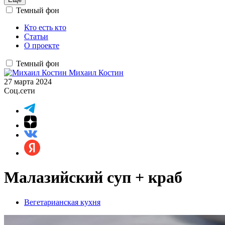
Темный фон
Кто есть кто
Статьи
О проекте
Темный фон
Михаил Костин
27 марта 2024
Соц.сети
Малазийский суп + краб
Вегетарианская кухня