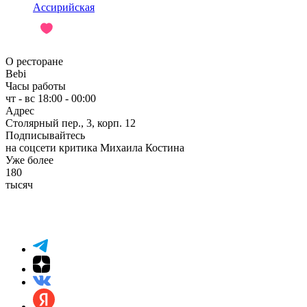
Ассирийская
О ресторане
Bebi
Часы работы
чт - вс 18:00 - 00:00
Адрес
Столярный пер., 3, корп. 12
Подписывайтесь
на соцсети критика Михаила Костина
Уже более
180
тысяч