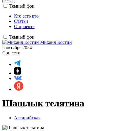
Темный фон
Кто есть кто
Статьи
О проекте
Темный фон
Михаил Костин
5 октября 2024
Соц.сети
Шашлык телятина
Ассирийская