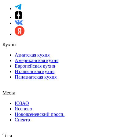
Кухни
Азиатская кухня
Американская кухня
Европейская кухня
Итальянская кухня
Паназиатская кухня
Места
ЮЗАО
Ясенево
Новоясеневский просп.
Спектр
Теги