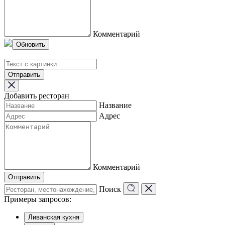
Комментарий
Обновить
Отправить
Добавить ресторан
Название
Адрес
Комментарий
Отправить
Поиск
Примеры запросов:
Ливанская кухня