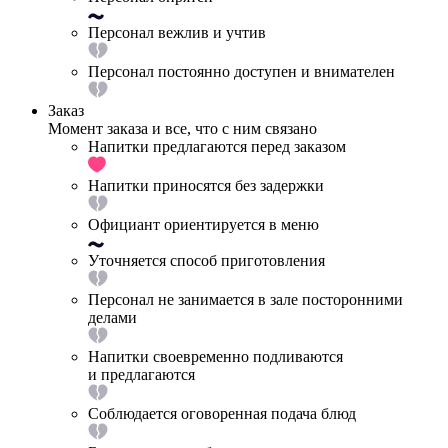
Персонал вежлив и учтив
Персонал постоянно доступен и внимателен
Заказ
Момент заказа и все, что с ним связано
Напитки предлагаются перед заказом
Напитки приносятся без задержки
Официант ориентируется в меню
Уточняется способ приготовления
Персонал не занимается в зале посторонними
делами
Напитки своевременно подливаются
и предлагаются
Соблюдается оговоренная подача блюд