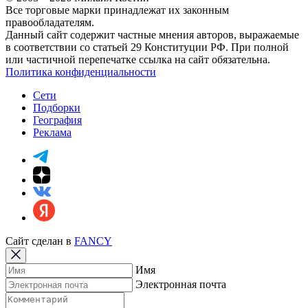
Все торговые марки принадлежат их законным
правообладателям.
Данный сайт содержит частные мнения авторов, выражаемые
в соответствии со статьей 29 Конституции РФ. При полной
или частичной перепечатке ссылка на сайт обязательна.
Политика конфиденциальности
Сети
Подборки
География
Реклама
Сайт сделан в
FANCY
Имя
Электронная почта