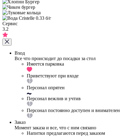
Сервис
3.2
Вход
Все что происходит до посадки за стол
Имеется парковка
Приветствуют при входе
Персонал опрятен
Персонал вежлив и учтив
Персонал постоянно доступен и внимателен
Заказ
Момент заказа и все, что с ним связано
Напитки предлагаются перед заказом