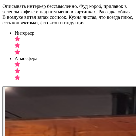
Описывать интерьер бессмысленно. Фуд-короб, прилавок в
зеленом кафеле и над ним меню в картинках. Рассадка общая.
В воздухе витал запах сосисок. Кухня чистая, что всегда плюс,
есть конвектомат, флэт-топ и индукция.
Интерьер
Атмосфера