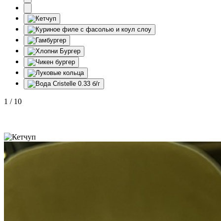
1
/
10