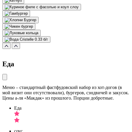
Еда
Меню – стандартный фастфудовский набор из хот-догов (в
мой визит они отсутствовали), бургеров, сэндвичей и закусок.
Цены а-ля «Макдак» из прошлого. Порции добротные.
Еда
соус