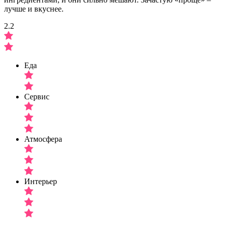
лучше и вкуснее.
2.2
Еда
Сервис
Атмосфера
Интерьер