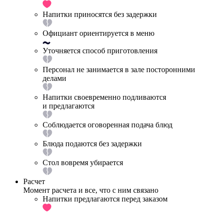
Напитки приносятся без задержки
Официант ориентируется в меню
Уточняется способ приготовления
Персонал не занимается в зале посторонними
делами
Напитки своевременно подливаются
и предлагаются
Соблюдается оговоренная подача блюд
Блюда подаются без задержки
Стол вовремя убирается
Расчет
Момент расчета и все, что с ним связано
Напитки предлагаются перед заказом