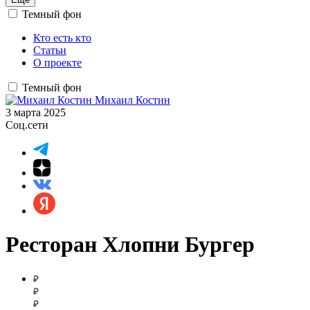
Темный фон
Кто есть кто
Статьи
О проекте
Темный фон
Михаил Костин
3 марта 2025
Соц.сети
Ресторан Хлопни Бургер