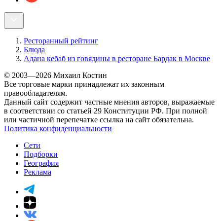
Ресторанный рейтинг
Блюда
Адана кебаб из говядины в ресторане Бардак в Москве
© 2003—2026 Михаил Костин
Все торговые марки принадлежат их законным
правообладателям.
Данный сайт содержит частные мнения авторов, выражаемые
в соответствии со статьей 29 Конституции РФ. При полной
или частичной перепечатке ссылка на сайт обязательна.
Политика конфиденциальности
Сети
Подборки
География
Реклама