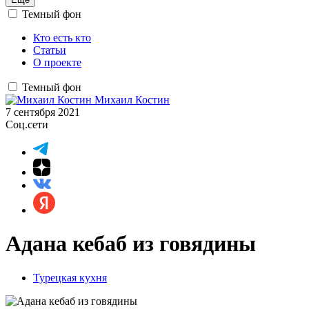
Темный фон
Кто есть кто
Статьи
О проекте
Темный фон
Михаил Костин
7 сентября 2021
Соц.сети
Адана кебаб из говядины
Турецкая кухня