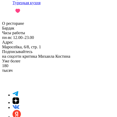
Турецкая кухня
О ресторане
Бардак
Часы работы
пн-вс 12.00–23.00
Адрес
Маросейка, 6/8, cтр. 1
Подписывайтесь
на соцсети критика Михаила Костина
Уже более
180
тысяч