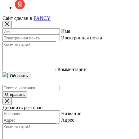
Сайт сделан в
FANCY
Имя
Электронная почта
Комментарий
Обновить
Отправить
Добавить ресторан
Название
Адрес