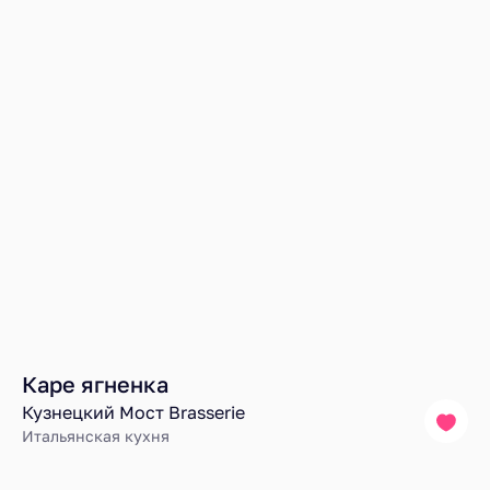
Каре ягненка
Кузнецкий Мост Brasserie
Итальянская кухня