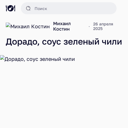
Михаил
26 апреля
Костин
2025
Дорадо, соус зеленый чили