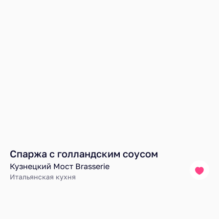
Спаржа с голландским соусом
Кузнецкий Мост Brasserie
Итальянская кухня