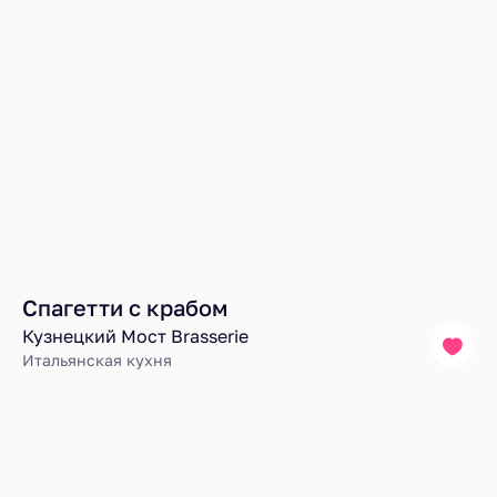
Спагетти с крабом
Кузнецкий Мост Brasserie
Итальянская кухня