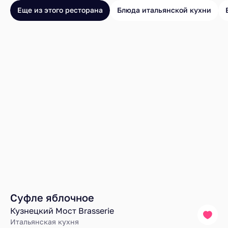
Еще из этого ресторана
Блюда итальянской кухни
Суфле яблочное
Кузнецкий Мост Brasserie
Итальянская кухня