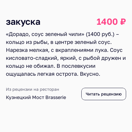
закуска
1400 ₽
«Дорадо, соус зеленый чили» (1400 руб.) –
кольцо из рыбы, в центре зеленый соус.
Нарезка мелкая, с вкраплениями лука. Соус
кисловато-сладкий, яркий, с рыбой дружен и
кольцо не обижал. В послевкусии
ощущалась легкая острота. Вкусно.
Из рецензии на ресторан
Читать рецензию
Кузнецкий Мост Brasserie