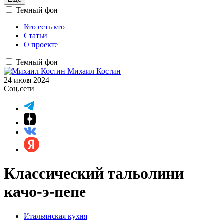
Темный фон
Кто есть кто
Статьи
О проекте
Темный фон
Михаил Костин
24 июля 2024
Соц.сети
Классический тальолини
качо-э-пепе
Итальянская кухня