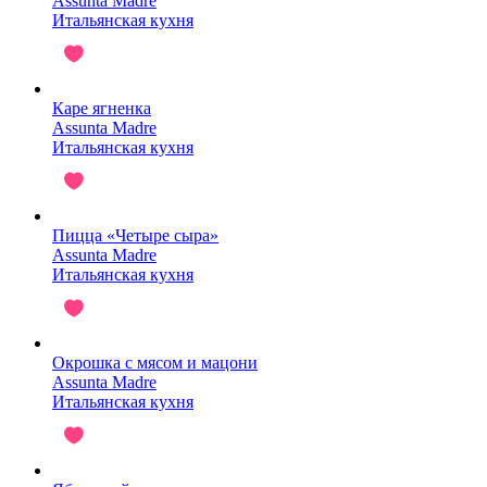
Assunta Madre
Итальянская кухня
Каре ягненка
Assunta Madre
Итальянская кухня
Пицца «Четыре сыра»
Assunta Madre
Итальянская кухня
Окрошка с мясом и мацони
Assunta Madre
Итальянская кухня