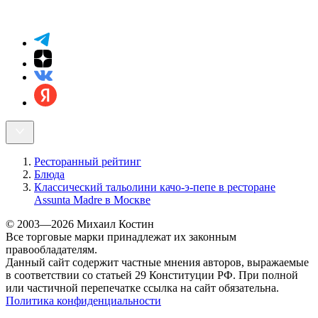
Ресторанный рейтинг
Блюда
Классический тальолини качо-э-пепе в ресторане
Assunta Madre в Москве
© 2003—2026 Михаил Костин
Все торговые марки принадлежат их законным
правообладателям.
Данный сайт содержит частные мнения авторов, выражаемые
в соответствии со статьей 29 Конституции РФ. При полной
или частичной перепечатке ссылка на сайт обязательна.
Политика конфиденциальности