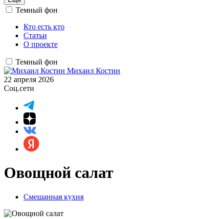
Темный фон
Кто есть кто
Статьи
О проекте
Темный фон
Михаил Костин
22 апреля 2026
Соц.сети
Овощной салат
Смешанная кухня