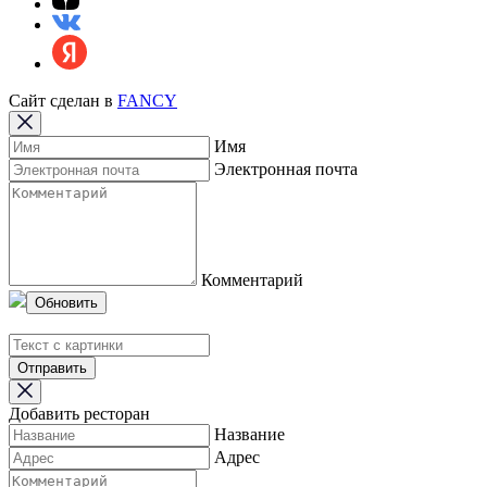
Сайт сделан в
FANCY
Имя
Электронная почта
Комментарий
Обновить
Отправить
Добавить ресторан
Название
Адрес