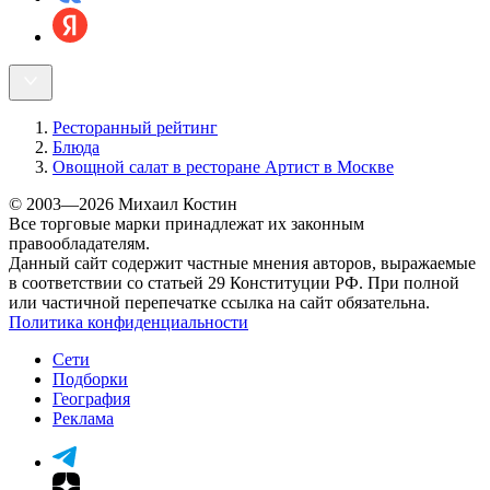
Ресторанный рейтинг
Блюда
Овощной салат в ресторане Артист в Москве
© 2003—2026 Михаил Костин
Все торговые марки принадлежат их законным
правообладателям.
Данный сайт содержит частные мнения авторов, выражаемые
в соответствии со статьей 29 Конституции РФ. При полной
или частичной перепечатке ссылка на сайт обязательна.
Политика конфиденциальности
Сети
Подборки
География
Реклама