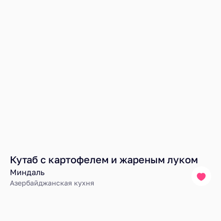
Кутаб с картофелем и жареным луком
Миндаль
Азербайджанская кухня