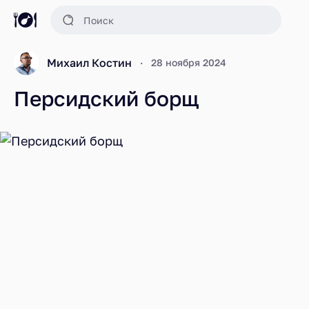
Михаил Костин
28 ноября 2024
Персидский борщ