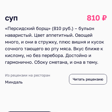
суп
810 ₽
«Персидский борщ» (810 руб.) – бульон
наваристый. Цвет аппетитный. Овощей
много, и они в стружку, плюс вишня и кусок
сочного тающего во рту мяса. Вкус ближе к
кислому, но без перебора. Достойно и
гармонично. Сбоку сметана, и она в тему.
Из рецензии на ресторан
Читать рецензию
Миндаль