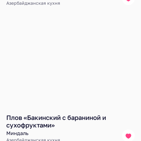
Азербайджанская кухня
Плов «Бакинский с бараниной и
сухофруктами»
Миндаль
Азербайджанская кухня