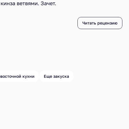
кинза ветвями. Зачет.
Читать рецензию
восточной кухни
Еще закуска