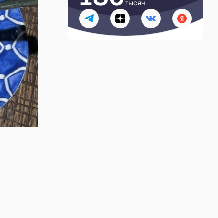
тысяч