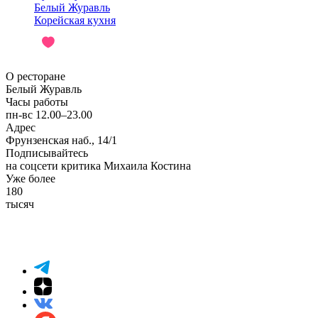
Белый Журавль
Корейская кухня
О ресторане
Белый Журавль
Часы работы
пн-вс 12.00–23.00
Адрес
Фрунзенская наб., 14/1
Подписывайтесь
на соцсети критика Михаила Костина
Уже более
180
тысяч