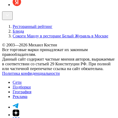
Ресторанный рейтинг
Блюда
Сокоги Манду в ресторане Белый Журавль в Москве
© 2003—2026 Михаил Костин
Все торговые марки принадлежат их законным
правообладателям.
Данный сайт содержит частные мнения авторов, выражаемые
в соответствии со статьей 29 Конституции РФ. При полной
или частичной перепечатке ссылка на сайт обязательна.
Политика конфиденциальности
Сети
Подборки
География
Реклама