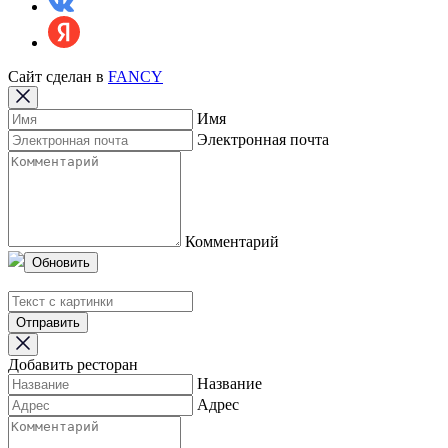
Сайт сделан в
FANCY
Имя
Электронная почта
Комментарий
Обновить
Отправить
Добавить ресторан
Название
Адрес