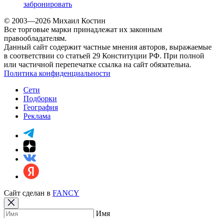
забронировать
© 2003—2026 Михаил Костин
Все торговые марки принадлежат их законным
правообладателям.
Данный сайт содержит частные мнения авторов, выражаемые
в соответствии со статьей 29 Конституции РФ. При полной
или частичной перепечатке ссылка на сайт обязательна.
Политика конфиденциальности
Сети
Подборки
География
Реклама
Сайт сделан в
FANCY
Имя