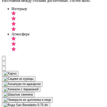
Расстояния между столами достаточные. Гостей мало.
Интерьер
Атмосфера