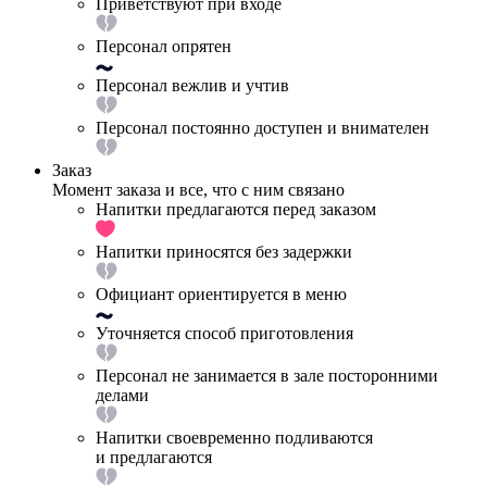
Приветствуют при входе
Персонал опрятен
Персонал вежлив и учтив
Персонал постоянно доступен и внимателен
Заказ
Момент заказа и все, что с ним связано
Напитки предлагаются перед заказом
Напитки приносятся без задержки
Официант ориентируется в меню
Уточняется способ приготовления
Персонал не занимается в зале посторонними
делами
Напитки своевременно подливаются
и предлагаются