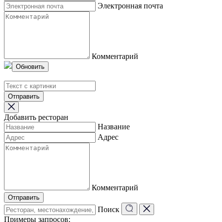
Электронная почта
Комментарий
Обновить
Отправить
Добавить ресторан
Название
Адрес
Комментарий
Отправить
Поиск
Примеры запросов: