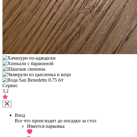
Сервис
3.2
Вход
Все что происходит до посадки за стол
Имеется парковка