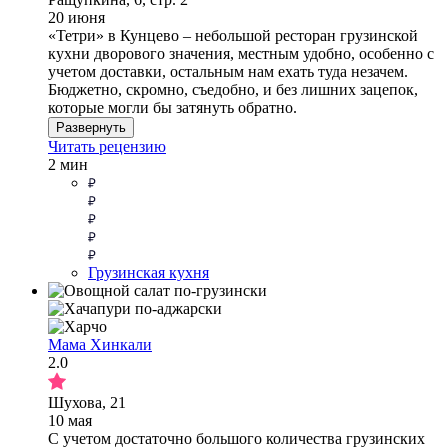
20 июня
«Тетри» в Кунцево – небольшой ресторан грузинской
кухни дворового значения, местным удобно, особенно с
учетом доставки, остальным нам ехать туда незачем.
Бюджетно, скромно, съедобно, и без лишних зацепок,
которые могли бы затянуть обратно.
Развернуть
Читать рецензию
2 мин
Грузинская кухня
Мама Хинкали
2.0
Шухова, 21
10 мая
С учетом достаточно большого количества грузинских