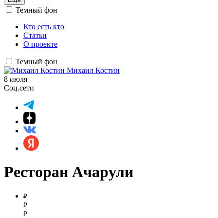
Темный фон
Кто есть кто
Статьи
О проекте
Темный фон
Михаил Костин
8 июля
Соц.сети
Ресторан Ачарули