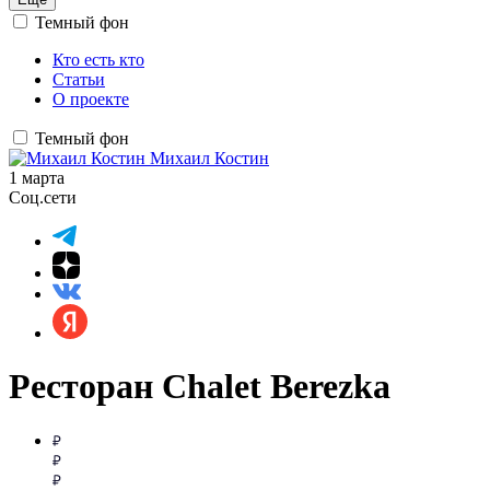
Темный фон
Кто есть кто
Статьи
О проекте
Темный фон
Михаил Костин
1 марта
Соц.сети
Ресторан Chalet Berezka