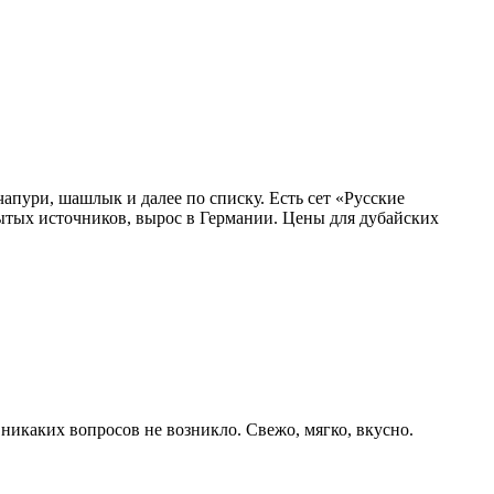
апури, шашлык и далее по списку. Есть сет «Русские
рытых источников, вырос в Германии. Цены для дубайских
никаких вопросов не возникло. Свежо, мягко, вкусно.