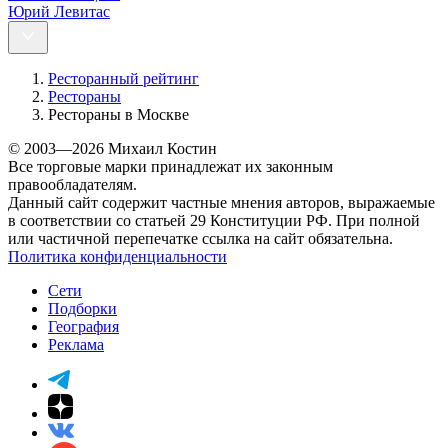
Юрий Левитас
Ресторанный рейтинг
Рестораны
Рестораны в Москве
© 2003—2026 Михаил Костин
Все торговые марки принадлежат их законным
правообладателям.
Данный сайт содержит частные мнения авторов, выражаемые
в соответствии со статьей 29 Конституции РФ. При полной
или частичной перепечатке ссылка на сайт обязательна.
Политика конфиденциальности
Сети
Подборки
География
Реклама