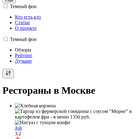
Темный фон
Кто есть кто
Статьи
О проекте
Темный фон
Обзоры
Рейтинг
Лучшие
Рестораны в Москве
Joli
3.2