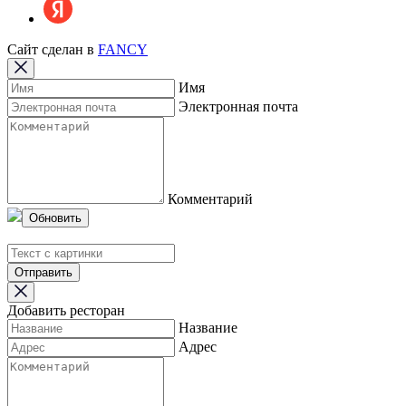
Сайт сделан в
FANCY
Имя
Электронная почта
Комментарий
Обновить
Отправить
Добавить ресторан
Название
Адрес