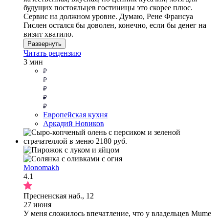
будущих постояльцев гостиницы это скорее плюс.
Сервис на должном уровне. Думаю, Рене Франсуа
Гислен остался бы доволен, конечно, если бы денег на
визит хватило.
Развернуть
Читать рецензию
3 мин
Европейская кухня
Аркадий Новиков
Monomakh
4.1
Пресненская наб., 12
27 июня
У меня сложилось впечатление, что у владельцев Mume