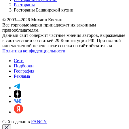
Рестораны
Рестораны Башкирской кухни
© 2003—2026 Михаил Костин
Все торговые марки принадлежат их законным
правообладателям.
Данный сайт содержит частные мнения авторов, выражаемые
в соответствии со статьей 29 Конституции РФ. При полной
или частичной перепечатке ссылка на сайт обязательна.
Политика конфиденциальности
Сети
Подборки
География
Реклама
Сайт сделан в
FANCY