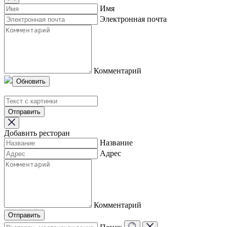
Имя
Электронная почта
Комментарий
Обновить
Отправить
Добавить ресторан
Название
Адрес
Комментарий
Отправить