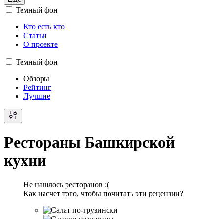
Темный фон
Кто есть кто
Статьи
О проекте
Темный фон
Обзоры
Рейтинг
Лучшие
Рестораны Башкирской
кухни
Не нашлось ресторанов :(
Как насчет того, чтобы почитать эти рецензии?