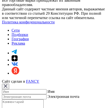
Все торговые марки принадлежат их законным
правообладателям.
Данный сайт содержит частные мнения авторов, выражаемые
в соответствии со статьей 29 Конституции РФ. При полной
или частичной перепечатке ссылка на сайт обязательна.
Политика конфиденциальности
Сети
Подборки
География
Реклама
Сайт сделан в
FANCY
Имя
Электронная почта