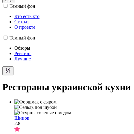
Темный фон
Кто есть кто
Статьи
О проекте
Темный фон
Обзоры
Рейтинг
Лучшие
Рестораны украинской кухни
Шинок
2.8