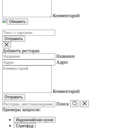
Комментарий
Обновить
Отправить
Добавить ресторан
Название
Адрес
Комментарий
Отправить
Поиск
Примеры запросов:
Индонезийская кухня
Стритфуд