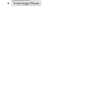
Александр Ильин