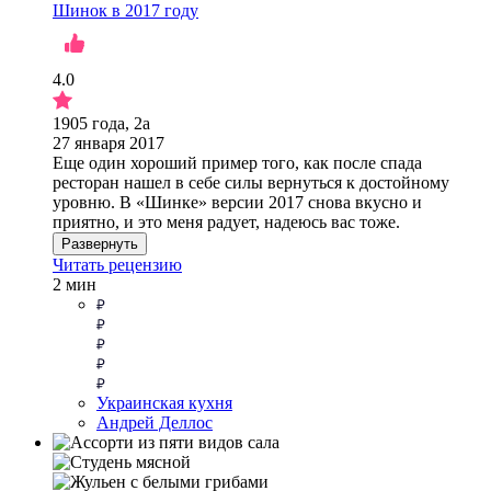
Шинок в 2017 году
4.0
1905 года, 2а
27 января 2017
Еще один хороший пример того, как после спада
ресторан нашел в себе силы вернуться к достойному
уровню. В «Шинке» версии 2017 снова вкусно и
приятно, и это меня радует, надеюсь вас тоже.
Развернуть
Читать рецензию
2 мин
Украинская кухня
Андрей Деллос