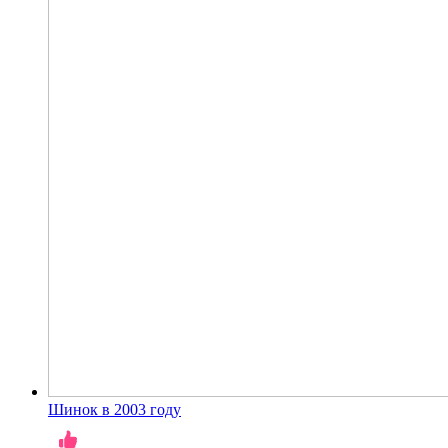
Шинок в 2003 году