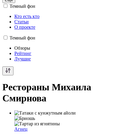
Темный фон
Кто есть кто
Статьи
О проекте
Темный фон
Обзоры
Рейтинг
Лучшие
Рестораны Михаила
Смирнова
Агнец