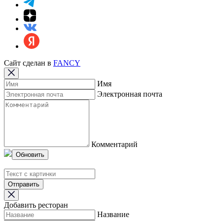
Сайт сделан в
FANCY
Имя
Электронная почта
Комментарий
Обновить
Отправить
Добавить ресторан
Название