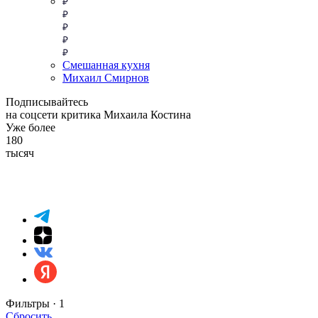
Смешанная кухня
Михаил Смирнов
Подписывайтесь
на соцсети критика Михаила Костина
Уже более
180
тысяч
Фильтры ·
1
Сбросить