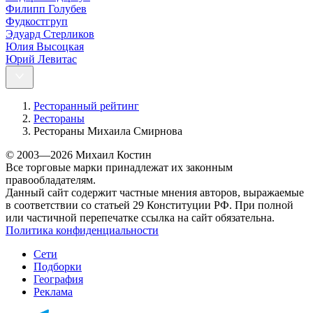
Филипп Голубев
Фудкостгруп
Эдуард Стерликов
Юлия Высоцкая
Юрий Левитас
Ресторанный рейтинг
Рестораны
Рестораны Михаила Смирнова
© 2003—2026 Михаил Костин
Все торговые марки принадлежат их законным
правообладателям.
Данный сайт содержит частные мнения авторов, выражаемые
в соответствии со статьей 29 Конституции РФ. При полной
или частичной перепечатке ссылка на сайт обязательна.
Политика конфиденциальности
Сети
Подборки
География
Реклама