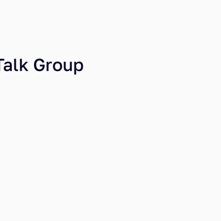
Talk Group