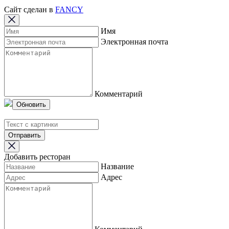
Сайт сделан в
FANCY
Имя
Электронная почта
Комментарий
Обновить
Отправить
Добавить ресторан
Название
Адрес