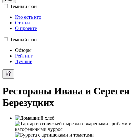
Темный фон
Кто есть кто
Статьи
О проекте
Темный фон
Обзоры
Рейтинг
Лучшие
Рестораны Ивана и Серегея
Березуцких