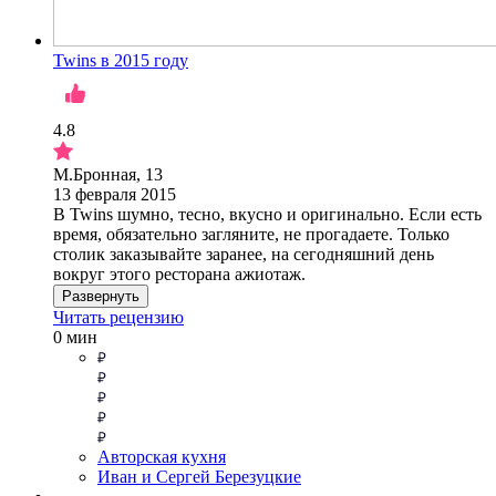
Twins в 2015 году
4.8
М.Бронная, 13
13 февраля 2015
В Twins шумно, тесно, вкусно и оригинально. Если есть
время, обязательно загляните, не прогадаете. Только
столик заказывайте заранее, на сегодняшний день
вокруг этого ресторана ажиотаж.
Развернуть
Читать рецензию
0 мин
Авторская кухня
Иван и Сергей Березуцкие