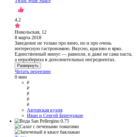
Twins Wine Space
4.2
Никольская, 12
8 марта 2018
Заведение не только про вино, но и про очень
интересную гастрономию. Вкусно, красиво и ярко.
Единственный минус — равиоли, и даже не сама паста,
а неразбериха в дополнительных ингредиентах.
Развернуть
Читать рецензию
0 мин
Авторская кухня
Иван и Сергей Березуцкие