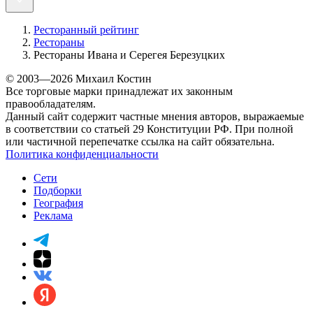
Ресторанный рейтинг
Рестораны
Рестораны Ивана и Серегея Березуцких
© 2003—2026 Михаил Костин
Все торговые марки принадлежат их законным
правообладателям.
Данный сайт содержит частные мнения авторов, выражаемые
в соответствии со статьей 29 Конституции РФ. При полной
или частичной перепечатке ссылка на сайт обязательна.
Политика конфиденциальности
Сети
Подборки
География
Реклама