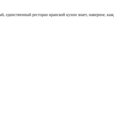
ый, единственный ресторан иранской кухни знает, наверное, кажд