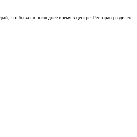
ый, кто бывал в последнее время в центре. Ресторан разделен