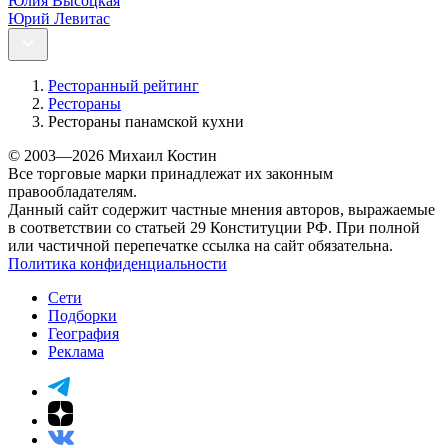
Юлия Высоцкая
Юрий Левитас
Ресторанный рейтинг
Рестораны
Рестораны панамской кухни
© 2003—2026 Михаил Костин
Все торговые марки принадлежат их законным
правообладателям.
Данный сайт содержит частные мнения авторов, выражаемые
в соответствии со статьей 29 Конституции РФ. При полной
или частичной перепечатке ссылка на сайт обязательна.
Политика конфиденциальности
Сети
Подборки
География
Реклама