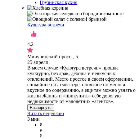
Грузинская кухня
Культура встречи
4.2
Мичуринский просп., 5
25 апреля
В моем случае «Культура встречи» прошла
культурно, без драк, дебоша и невкусных
отклонений. Место простое в своем оформлении,
спокойное по атмосфере, понятное по меню и
вкусное по содержанию, а еще там можно узнать о
жизни Жанны и «прикупить» себе дорогую
недвижимость от малолетних «агентов».
Развернуть
Читать рецензию
3 мин