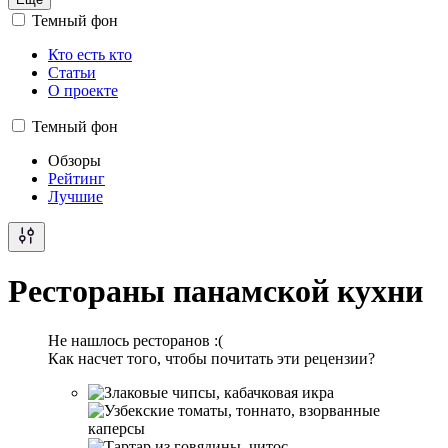
Темный фон
Кто есть кто
Статьи
О проекте
Темный фон
Обзоры
Рейтинг
Лучшие
Рестораны панамской кухни
Не нашлось ресторанов :(
Как насчет того, чтобы почитать эти рецензии?