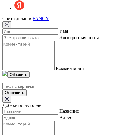
Сайт сделан в
FANCY
Имя
Электронная почта
Комментарий
Обновить
Отправить
Добавить ресторан
Название
Адрес