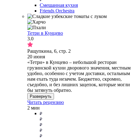
Смешанная кухня
Friends Orchestra
Тетри в Кунцево
3.0
Ращупкина, 6, стр. 2
20 июня
«Тетри» в Кунцево – небольшой ресторан
грузинской кухни дворового значения, местным
удобно, особенно с учетом доставки, остальным
нам ехать туда незачем. Бюджетно, скромно,
съедобно, и без лишних зацепок, которые могли
бы затянуть обратно.
Развернуть
Читать рецензию
2 мин