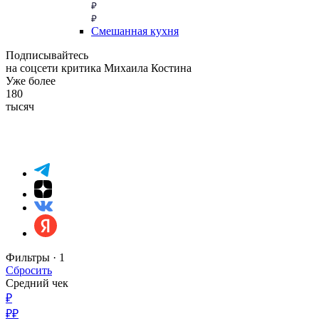
Смешанная кухня
Подписывайтесь
на соцсети критика Михаила Костина
Уже более
180
тысяч
Фильтры ·
1
Сбросить
Средний чек
₽
₽₽