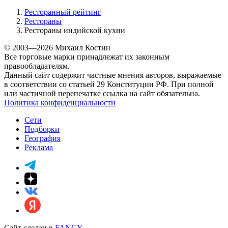
Ресторанный рейтинг
Рестораны
Рестораны индийской кухни
© 2003—2026 Михаил Костин
Все торговые марки принадлежат их законным
правообладателям.
Данный сайт содержит частные мнения авторов, выражаемые
в соответствии со статьей 29 Конституции РФ. При полной
или частичной перепечатке ссылка на сайт обязательна.
Политика конфиденциальности
Сети
Подборки
География
Реклама
Сайт сделан в
FANCY