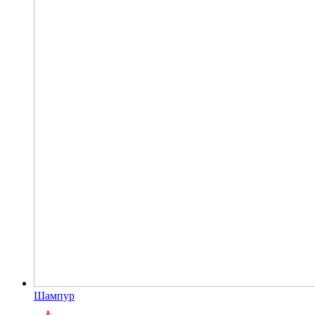
Шампур