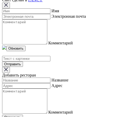
Имя
Электронная почта
Комментарий
Обновить
Отправить
Добавить ресторан
Название
Адрес
Комментарий