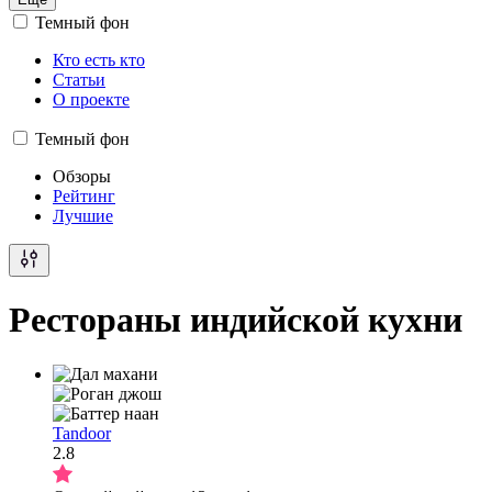
Темный фон
Кто есть кто
Статьи
О проекте
Темный фон
Обзоры
Рейтинг
Лучшие
Рестораны индийской кухни
Tandoor
2.8