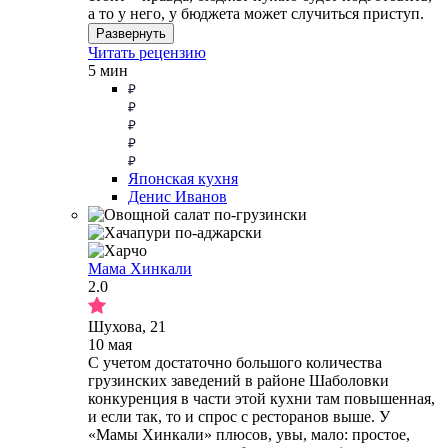
а то у него, у бюджета может случиться приступ.
Развернуть
Читать рецензию
5 мин
Японская кухня
Денис Иванов
Мама Хинкали
2.0
Шухова, 21
10 мая
С учетом достаточно большого количества
грузинских заведений в районе Шаболовки
конкуренция в части этой кухни там повышенная,
и если так, то и спрос с ресторанов выше. У
«Мамы Хинкали» плюсов, увы, мало: простое,