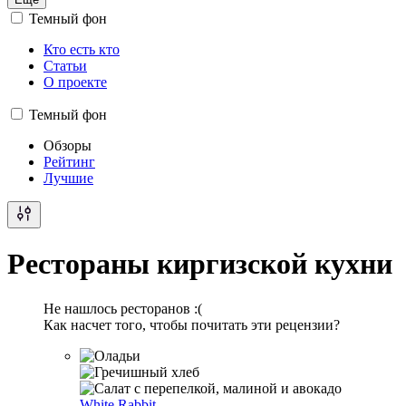
Темный фон
Кто есть кто
Статьи
О проекте
Темный фон
Обзоры
Рейтинг
Лучшие
Рестораны киргизской кухни
Не нашлось ресторанов :(
Как насчет того, чтобы почитать эти рецензии?
White Rabbit