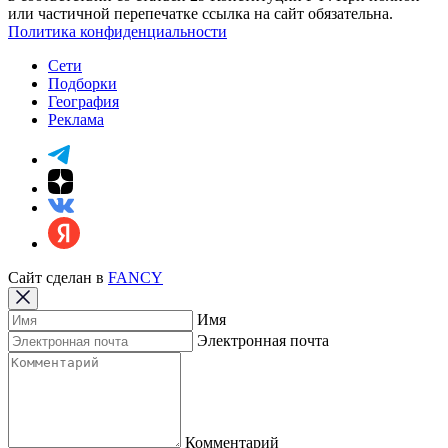
или частичной перепечатке ссылка на сайт обязательна.
Политика конфиденциальности
Сети
Подборки
География
Реклама
Сайт сделан в
FANCY
Имя
Электронная почта
Комментарий