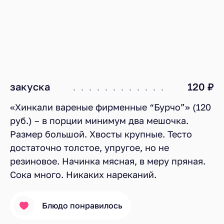
закуска
120 ₽
«Хинкали вареные фирменные “Бурчо”» (120
руб.) – в порции минимум два мешочка.
Размер большой. Хвосты крупные. Тесто
достаточно толстое, упругое, но не
резиновое. Начинка мясная, в меру пряная.
Сока много. Никаких нареканий.
Блюдо понравилось