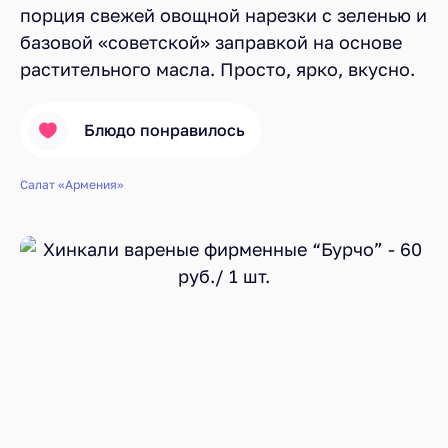
порция свежей овощной нарезки с зеленью и
базовой «советской» заправкой на основе
растительного масла. Просто, ярко, вкусно.
Блюдо понравилось
Салат «Армения»