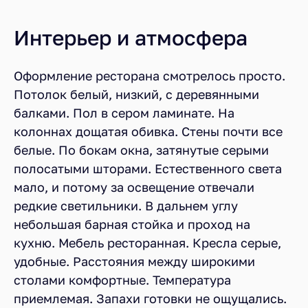
Интерьер и атмосфера
Оформление ресторана смотрелось просто.
Потолок белый, низкий, с деревянными
балками. Пол в сером ламинате. На
колоннах дощатая обивка. Стены почти все
белые. По бокам окна, затянутые серыми
полосатыми шторами. Естественного света
мало, и потому за освещение отвечали
редкие светильники. В дальнем углу
небольшая барная стойка и проход на
кухню. Мебель ресторанная. Кресла серые,
удобные. Расстояния между широкими
столами комфортные. Температура
приемлемая. Запахи готовки не ощущались.