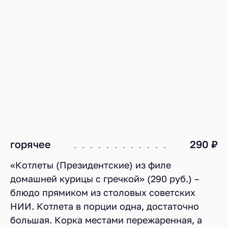
горячее
290 ₽
«Котлеты (Президентские) из филе
домашней курицы с гречкой» (290 руб.) –
блюдо прямиком из столовых советских
НИИ. Котлета в порции одна, достаточно
большая. Корка местами пережаренная, а