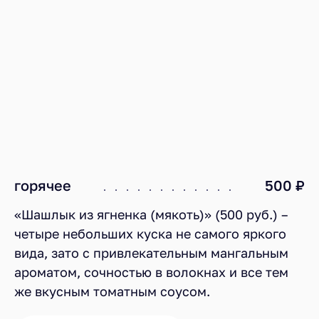
горячее
500 ₽
«Шашлык из ягненка (мякоть)» (500 руб.) –
четыре небольших куска не самого яркого
вида, зато с привлекательным мангальным
ароматом, сочностью в волокнах и все тем
же вкусным томатным соусом.