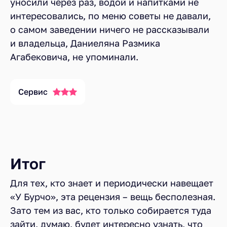
уносили через раз, водой и напитками не
интересовались, по меню советы не давали,
о самом заведении ничего не рассказывали
и владельца, Даниеляна Размика
Агабековича, не упоминали.
Сервис
Итог
Для тех, кто знает и периодически навещает
«У Бурчо», эта рецензия – вещь бесполезная.
Зато тем из вас, кто только собирается туда
зайти, думаю, будет интересно узнать, что