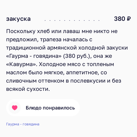
закуска
380 ₽
Поскольку хлеб или лаваш мне никто не
предложил, трапеза началась с
традиционной армянской холодной закуски
«Гаурма - говядина» (380 руб.), она же
«Кавурма». Холодное мясо c топленым
маслом было мягкое, аппетитное, со
сливочным оттенком в послевкусии и без
всякой сухости.
Блюдо понравилось
Гаурма - говядина