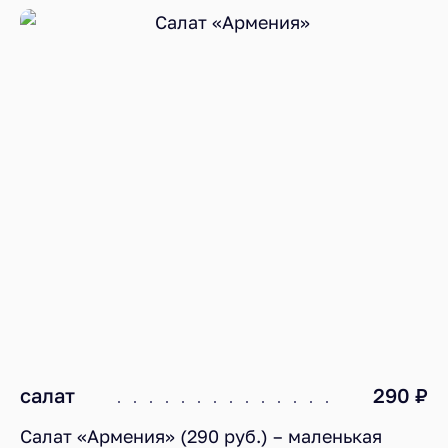
салат
290 ₽
Салат «Армения» (290 руб.) – маленькая