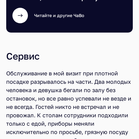
Читайте и другие ЧаВо
Сервис
Обслуживание в мой визит при плотной
посадке разрывалось на части. Два молодых
человека и девушка бегали по залу без
остановок, но все равно успевали не везде и
не всегда. Гостей никто не встречал и не
провожал. К столам сотрудники подходили
только с едой, приборы меняли
исключительно по просьбе, грязную посуду