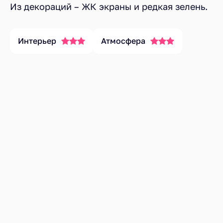
Из декораций – ЖК экраны и редкая зелень.
Интерьер
Атмосфера