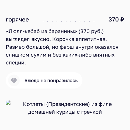
горячее
370 ₽
«Люля-кебаб из баранины» (370 руб.)
выглядел вкусно. Корочка аппетитная.
Размер большой, но фарш внутри оказался
слишком сухим и без каких-либо внятных
специй.
Блюдо не понравилось