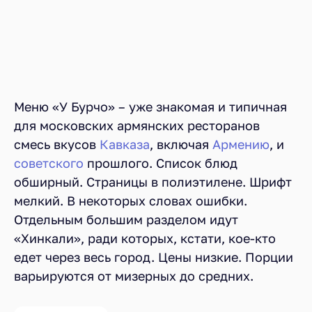
Меню «У Бурчо» – уже знакомая и типичная
для московских армянских ресторанов
смесь вкусов
Кавказа
, включая
Армению
, и
советского
прошлого. Список блюд
обширный. Страницы в полиэтилене. Шрифт
мелкий. В некоторых словах ошибки.
Отдельным большим разделом идут
«Хинкали», ради которых, кстати, кое-кто
едет через весь город. Цены низкие. Порции
варьируются от мизерных до средних.