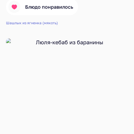
Блюдо понравилось
Шашлык из ягненка (мякоть)