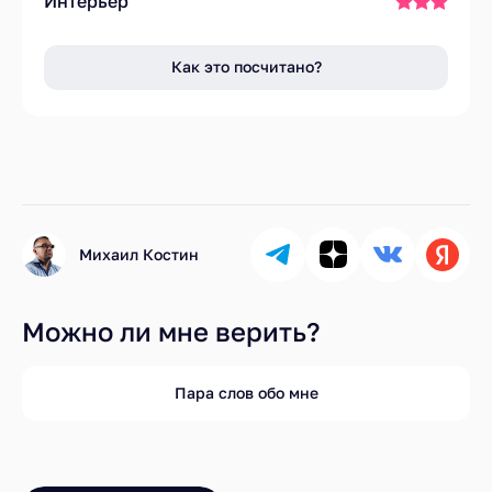
Интерьер
Как это посчитано?
Михаил Костин
Можно ли мне верить?
Пара слов обо мне