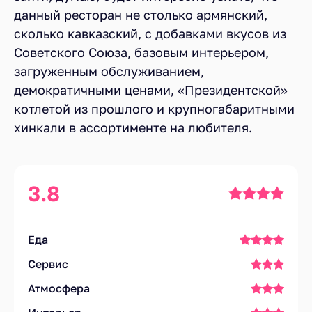
данный ресторан не столько
армянский
,
сколько
кавказский
, с добавками вкусов из
Советского Союза
, базовым интерьером,
загруженным обслуживанием,
демократичными ценами, «Президентской»
котлетой из прошлого и крупногабаритными
хинкали в ассортименте на любителя.
3.8
Еда
Сервис
Атмосфера