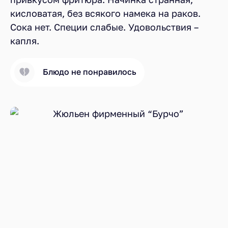
кисловатая, без всякого намека на раков.
Сока нет. Специи слабые. Удовольствия –
капля.
Блюдо не понравилось