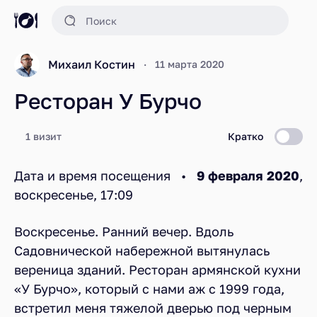
Михаил Костин
11 марта 2020
Ресторан У Бурчо
1 визит
Кратко
Дата и время посещения •
9 февраля 2020
,
воскресенье, 17:09
Воскресенье. Ранний вечер. Вдоль
Садовнической набережной вытянулась
вереница зданий. Ресторан армянской кухни
«У Бурчо», который с нами аж с 1999 года,
встретил меня тяжелой дверью под черным