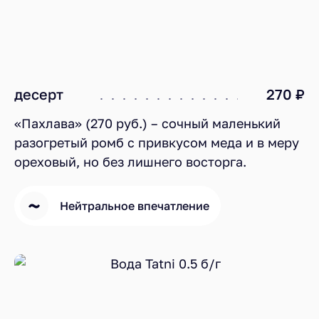
десерт
270 ₽
«Пахлава» (270 руб.) – сочный маленький
разогретый ромб с привкусом меда и в меру
ореховый, но без лишнего восторга.
Нейтральное впечатление