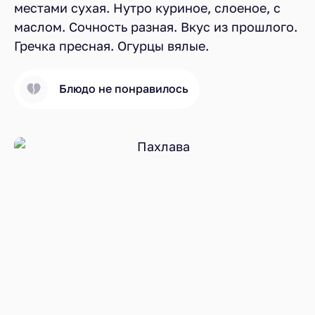
местами сухая. Нутро куриное, слоеное, с
маслом. Сочность разная. Вкус из прошлого.
Гречка пресная. Огурцы вялые.
Блюдо не понравилось