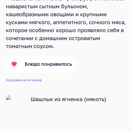
наваристым сытным бульоном,
кашеобразными овощами и крупными
кусками мягкого, аппетитного, сочного мяса,
которое особенно хорошо проявляло себя в
сочетании с домашним островатым
томатным соусом.
Блюдо понравилось
Хашлама из ягненка