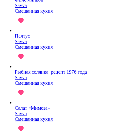
Savva
Смешанная кухня
Палтус
Savva
Смешанная кухня
Рыбная солянка, рецепт 1976 года
Savva
Смешанная кухня
Салат «Мимоза»
Savva
Смешанная кухня