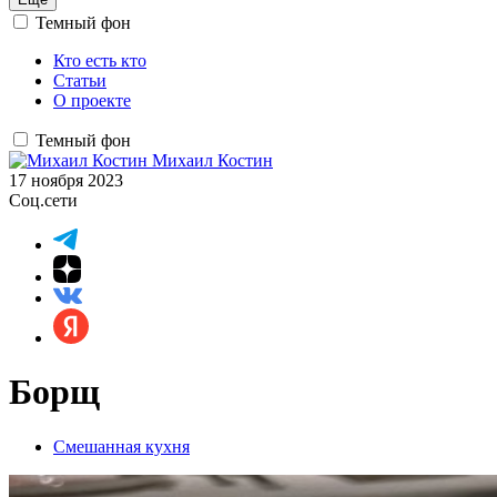
Темный фон
Кто есть кто
Статьи
О проекте
Темный фон
Михаил Костин
17 ноября 2023
Соц.сети
Борщ
Смешанная кухня