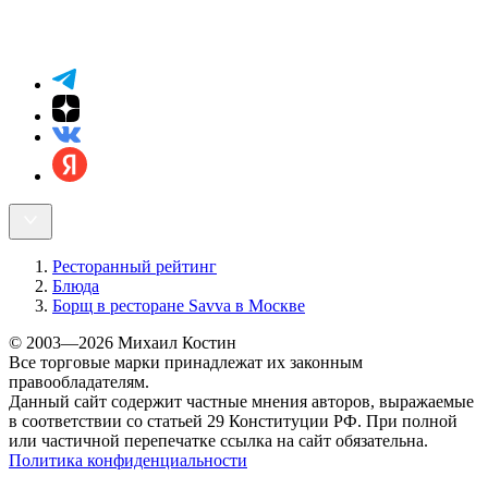
Ресторанный рейтинг
Блюда
Борщ в ресторане Savva в Москве
© 2003—2026 Михаил Костин
Все торговые марки принадлежат их законным
правообладателям.
Данный сайт содержит частные мнения авторов, выражаемые
в соответствии со статьей 29 Конституции РФ. При полной
или частичной перепечатке ссылка на сайт обязательна.
Политика конфиденциальности