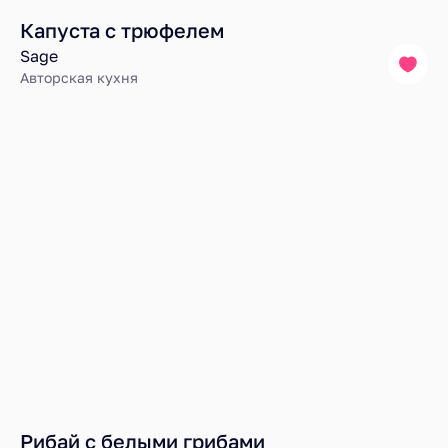
Капуста с трюфелем
Sage
Авторская кухня
Рибай с белыми грибами