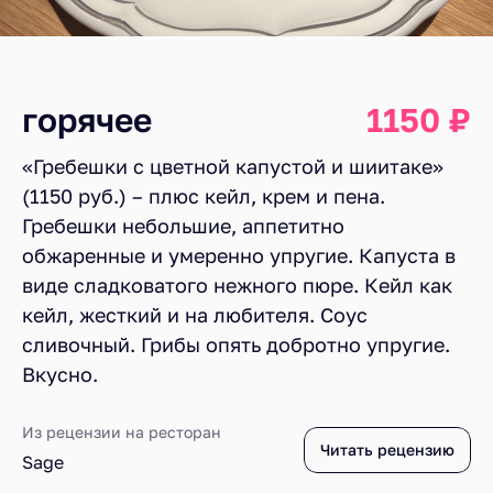
горячее
1150 ₽
«Гребешки с цветной капустой и шиитаке»
(1150 руб.) – плюс кейл, крем и пена.
Гребешки небольшие, аппетитно
обжаренные и умеренно упругие. Капуста в
виде сладковатого нежного пюре. Кейл как
кейл, жесткий и на любителя. Соус
сливочный. Грибы опять добротно упругие.
Вкусно.
Из рецензии на ресторан
Читать рецензию
Sage