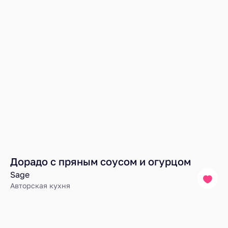
Дорадо с пряным соусом и огурцом
Sage
Авторская кухня
Ресторанный рейтинг
Блюда