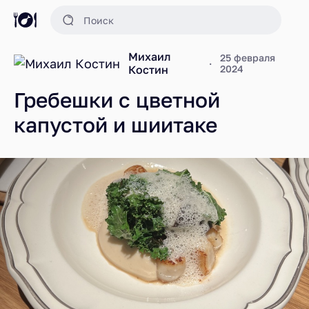
Михаил
25 февраля
Костин
2024
Гребешки с цветной
капустой и шиитаке