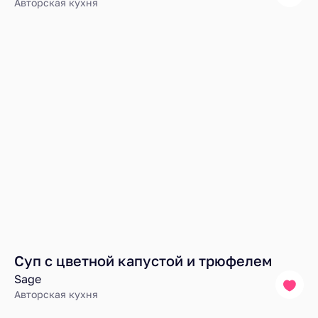
Авторская кухня
Суп с цветной капустой и трюфелем
Sage
Авторская кухня