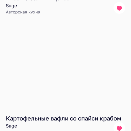
Sage
Авторская кухня
Картофельные вафли со спайси крабом
Sage