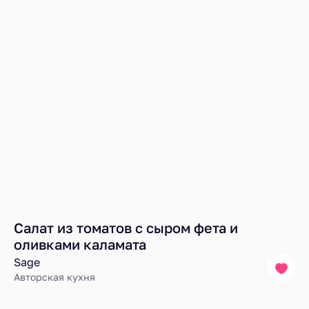
Салат из томатов с сыром фета и
оливками каламата
Sage
Авторская кухня