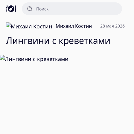
Михаил Костин
28 мая 2026
Лингвини с креветками