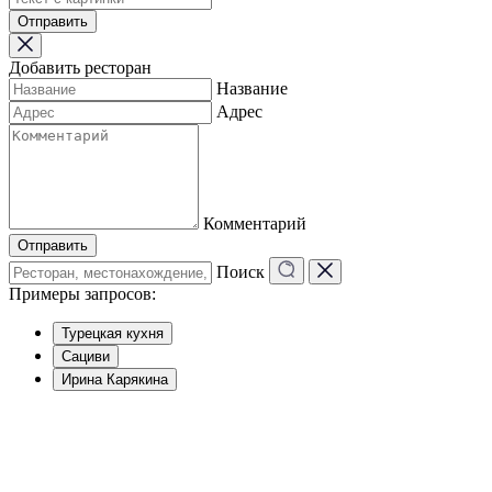
Отправить
Добавить ресторан
Название
Адрес
Комментарий
Отправить
Поиск
Примеры запросов:
Турецкая кухня
Сациви
Ирина Карякина