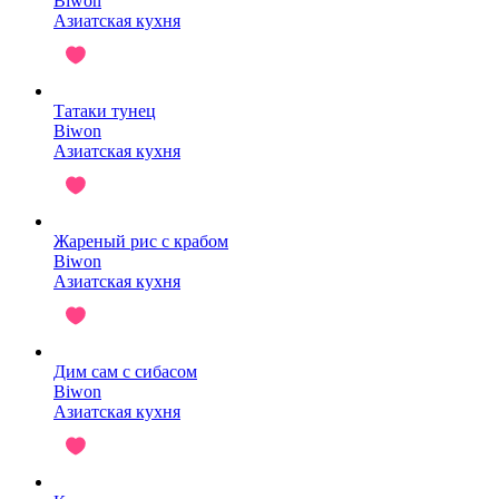
Biwon
Азиатская кухня
Татаки тунец
Biwon
Азиатская кухня
Жареный рис с крабом
Biwon
Азиатская кухня
Дим сам с сибасом
Biwon
Азиатская кухня