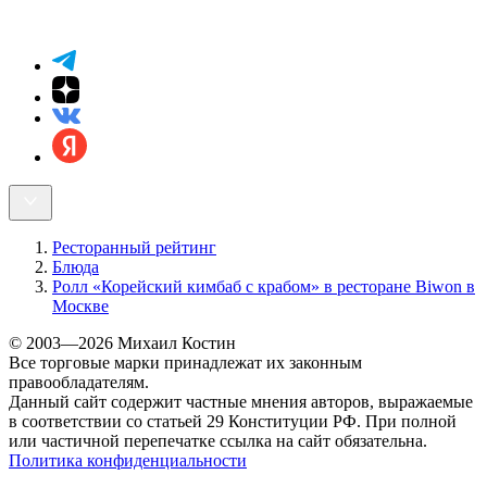
Ресторанный рейтинг
Блюда
Ролл «Корейский кимбаб с крабом» в ресторане Biwon в
Москве
© 2003—2026 Михаил Костин
Все торговые марки принадлежат их законным
правообладателям.
Данный сайт содержит частные мнения авторов, выражаемые
в соответствии со статьей 29 Конституции РФ. При полной
или частичной перепечатке ссылка на сайт обязательна.
Политика конфиденциальности