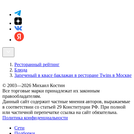
Ресторанный рейтинг
Блюда
Запеченый в квасе баклажан в ресторане Twins в Москве
© 2003—2026 Михаил Костин
Все торговые марки принадлежат их законным
правообладателям.
Данный сайт содержит частные мнения авторов, выражаемые
в соответствии со статьей 29 Конституции РФ. При полной
или частичной перепечатке ссылка на сайт обязательна.
Политика конфиденциальности
Сети
Подборки