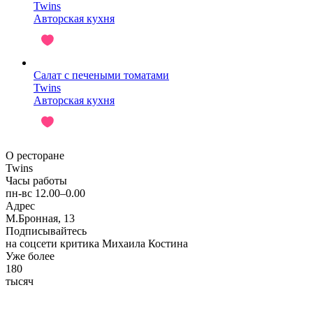
Twins
Авторская кухня
Салат с печеными томатами
Twins
Авторская кухня
О ресторане
Twins
Часы работы
пн-вс 12.00–0.00
Адрес
М.Бронная, 13
Подписывайтесь
на соцсети критика Михаила Костина
Уже более
180
тысяч