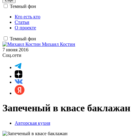
Темный фон
Кто есть кто
Статьи
О проекте
Темный фон
Михаил Костин
7 июня 2016
Соц.сети
Запеченый в квасе баклажан
Авторская кухня