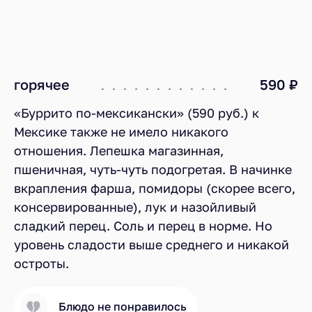
горячее
590 ₽
«Буррито по-мексикански» (590 руб.) к
Мексике также не имело никакого
отношения. Лепешка магазинная,
пшеничная, чуть-чуть подогретая. В начинке
вкрапления фарша, помидоры (скорее всего,
консервированные), лук и назойливый
сладкий перец. Соль и перец в норме. Но
уровень сладости выше среднего и никакой
остроты.
Блюдо не понравилось