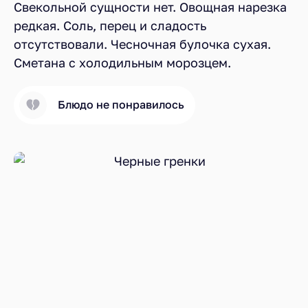
Свекольной сущности нет. Овощная нарезка
редкая. Соль, перец и сладость
отсутствовали. Чесночная булочка сухая.
Сметана с холодильным морозцем.
Блюдо не понравилось