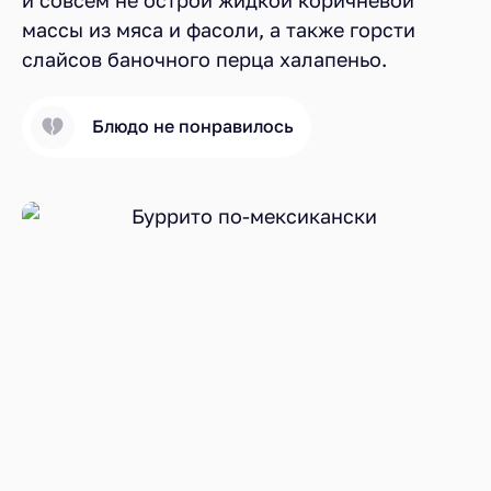
массы из мяса и фасоли, а также горсти
слайсов баночного перца халапеньо.
Блюдо не понравилось