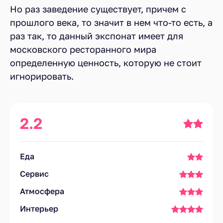
Но раз заведение существует, причем с
прошлого века, то значит в нем что-то есть, а
раз так, то данный экспонат имеет для
московского ресторанного мира
определенную ценность, которую не стоит
игнорировать.
2.2
Еда
Сервис
Атмосфера
Интерьер