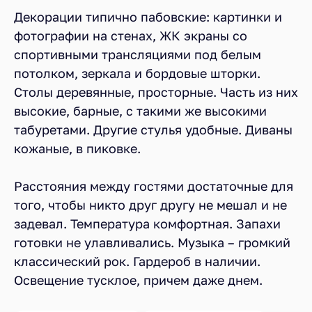
Декорации типично пабовские: картинки и
фотографии на стенах, ЖК экраны со
спортивными трансляциями под белым
потолком, зеркала и бордовые шторки.
Столы деревянные, просторные. Часть из них
высокие, барные, с такими же высокими
табуретами. Другие стулья удобные. Диваны
кожаные, в пиковке.
Расстояния между гостями достаточные для
того, чтобы никто друг другу не мешал и не
задевал. Температура комфортная. Запахи
готовки не улавливались. Музыка – громкий
классический рок. Гардероб в наличии.
Освещение тусклое, причем даже днем.