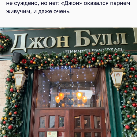
не суждено, но нет: «Джон» оказался парнем
живучим, и даже очень.