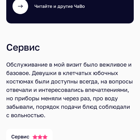
Читайте и другие ЧаВо
Сервис
Обслуживание в мой визит было вежливое и
базовое. Девушки в клетчатых юбочных
костюмах были доступны всегда, на вопросы
отвечали и интересовались впечатлениями,
но приборы меняли через раз, про воду
забывали, порядок подачи блюд соблюдали
с вольностью.
Сервис