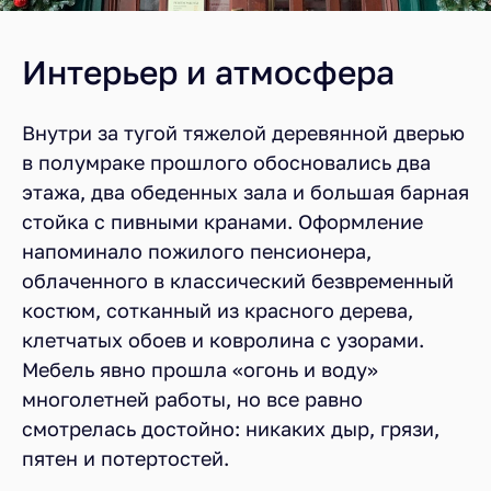
Интерьер и атмосфера
Внутри за тугой тяжелой деревянной дверью
в полумраке прошлого обосновались два
этажа, два обеденных зала и большая барная
стойка с пивными кранами. Оформление
напоминало пожилого пенсионера,
облаченного в классический безвременный
костюм, сотканный из красного дерева,
клетчатых обоев и ковролина с узорами.
Мебель явно прошла «огонь и воду»
многолетней работы, но все равно
смотрелась достойно: никаких дыр, грязи,
пятен и потертостей.