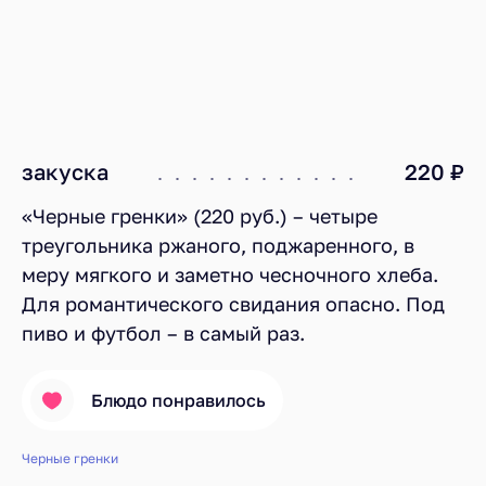
закуска
220 ₽
«Черные гренки» (220 руб.) – четыре
треугольника ржаного, поджаренного, в
меру мягкого и заметно чесночного хлеба.
Для романтического свидания опасно. Под
пиво и футбол – в самый раз.
Блюдо понравилось
Черные гренки