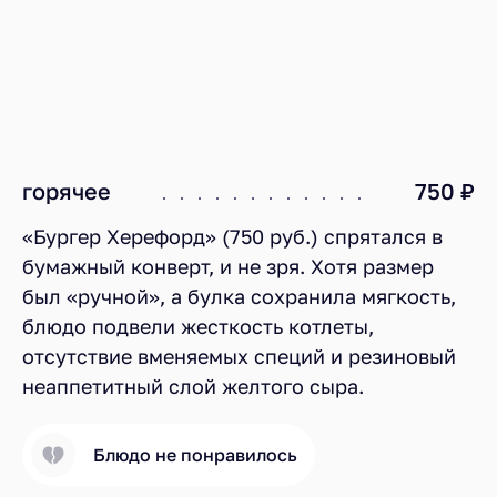
горячее
750 ₽
«Бургер Херефорд» (750 руб.) спрятался в
бумажный конверт, и не зря. Хотя размер
был «ручной», а булка сохранила мягкость,
блюдо подвели жесткость котлеты,
отсутствие вменяемых специй и резиновый
неаппетитный слой желтого сыра.
Блюдо не понравилось