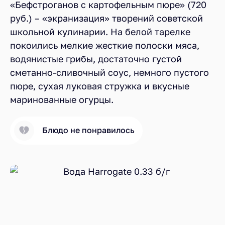
«Бефстроганов с картофельным пюре» (720
руб.) – «экранизация» творений советской
школьной кулинарии. На белой тарелке
покоились мелкие жесткие полоски мяса,
водянистые грибы, достаточно густой
сметанно-сливочный соус, немного пустого
пюре, сухая луковая стружка и вкусные
маринованные огурцы.
Блюдо не понравилось