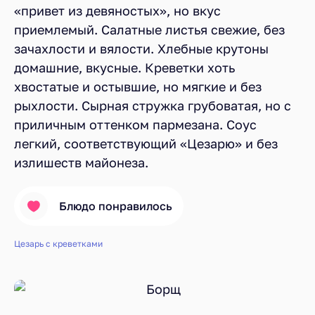
«привет из девяностых», но вкус
приемлемый. Салатные листья свежие, без
зачахлости и вялости. Хлебные крутоны
домашние, вкусные. Креветки хоть
хвостатые и остывшие, но мягкие и без
рыхлости. Сырная стружка грубоватая, но с
приличным оттенком пармезана. Соус
легкий, соответствующий «Цезарю» и без
излишеств майонеза.
Блюдо понравилось
Цезарь с креветками