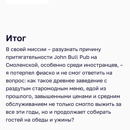
Итог
В своей миссии – разузнать причину
притягательности John Bull Pub на
Смоленской, особенно среди иностранцев, –
я потерпел фиаско и не смог ответить на
вопрос: как такое древнее заведение с
раздутым старомодным меню, едой из
прошлого, завышенными ценами и средним
обслуживанием не только смогло выжить за
все эти годы, но и продолжает собирать
гостей на обеды и ужины?