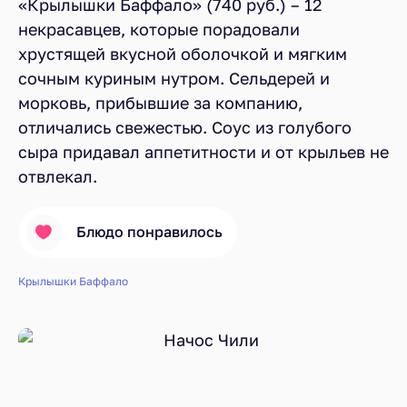
«Крылышки Баффало» (740 руб.) – 12
некрасавцев, которые порадовали
хрустящей вкусной оболочкой и мягким
сочным куриным нутром. Сельдерей и
морковь, прибывшие за компанию,
отличались свежестью. Соус из голубого
сыра придавал аппетитности и от крыльев не
отвлекал.
Блюдо понравилось
Крылышки Баффало