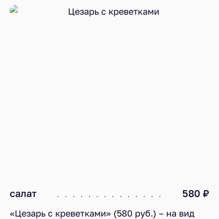
салат
580 ₽
«Цезарь с креветками» (580 руб.) – на вид