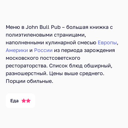
Меню в John Bull Pub – большая книжка с
полиэтиленовыми страницами,
наполненными кулинарной смесью
Европы
,
Америки
и
России
из периода зарождения
московского постсоветского
рестораторства. Список блюд обширный,
разношерстный. Цены выше среднего.
Порции обильные.
Еда