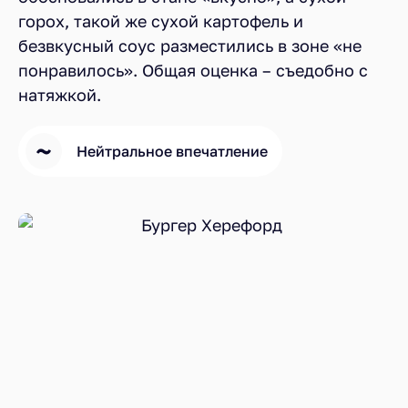
горох, такой же сухой картофель и
безвкусный соус разместились в зоне «не
понравилось». Общая оценка – съедобно с
натяжкой.
Нейтральное впечатление