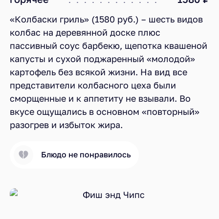
«Колбаски гриль» (1580 руб.) – шесть видов
колбас на деревянной доске плюс
пассивный соус барбекю, щепотка квашеной
капусты и сухой поджаренный «молодой»
картофель без всякой жизни. На вид все
представители колбасного цеха были
сморщенные и к аппетиту не взывали. Во
вкусе ощущались в основном «повторный»
разогрев и избыток жира.
Блюдо не понравилось