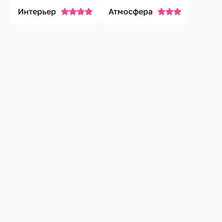
Интерьер
Атмосфера