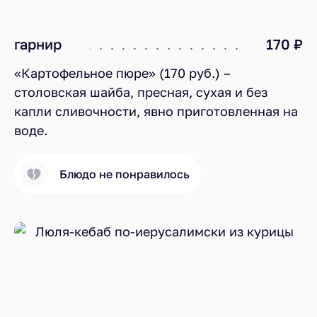
гарнир
170 ₽
«Картофельное пюре» (170 руб.) –
столовская шайба, пресная, сухая и без
капли сливочности, явно приготовленная на
воде.
Блюдо не понравилось