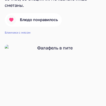
сметаны.
Блюдо понравилось
Блинчики с мясом