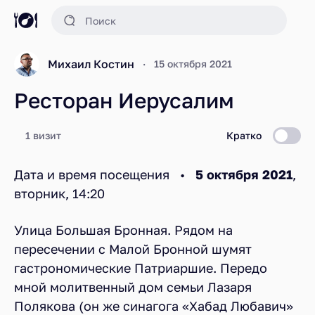
Михаил Костин
15 октября 2021
Ресторан Иерусалим
1 визит
Кратко
Дата и время посещения •
5 октября 2021
,
вторник, 14:20
Улица Большая Бронная. Рядом на
пересечении с Малой Бронной шумят
гастрономические Патриаршие. Передо
мной молитвенный дом семьи Лазаря
Полякова (он же синагога «Хабад Любавич»