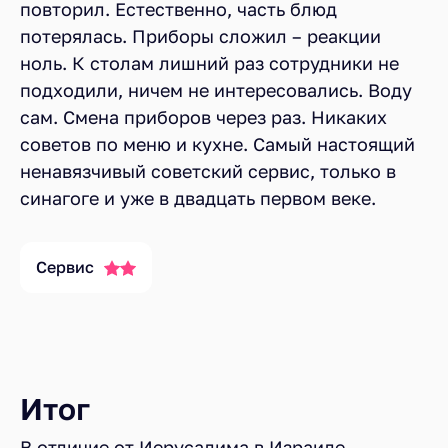
повторил. Естественно, часть блюд
потерялась. Приборы сложил – реакции
ноль. К столам лишний раз сотрудники не
подходили, ничем не интересовались. Воду
сам. Смена приборов через раз. Никаких
советов по меню и кухне. Самый настоящий
ненавязчивый советский сервис, только в
синагоге и уже в двадцать первом веке.
Сервис
Итог
В отличие от Иерусалима в Израиле,