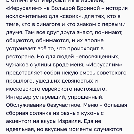
«Иерусалим» на Большой Бронной – история
исключительно для «своих», для тех, кто в
теме, кто в синагоге и кто знаком с первыми
двумя. Там все друг друга знают, понимают,
общаются, обнимаются, и их вполне
устраивает всё то, что происходит в
ресторане. Но для людей непосвященных,
чужаков с улицы вроде меня, «Иерусалим»
представляет собой некую смесь советского
прошлого, ушедших девяностых и
московского еврейского настоящего.
Интерьер устаревший, упрощенный.
Обслуживание безучастное. Меню – большая
сборная солянка из разных кухонь с
акцентом на вкусы Израиля. Еда не
идеальная, но вкусные моменты случаются