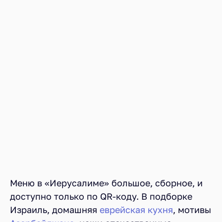
Меню в «Иерусалиме» большое, сборное, и
доступно только по QR-коду. В подборке
Израиль, домашняя
еврейская кухня
, мотивы