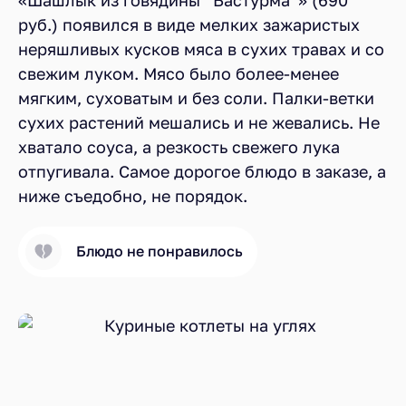
руб.) появился в виде мелких зажаристых
неряшливых кусков мяса в сухих травах и со
свежим луком. Мясо было более-менее
мягким, суховатым и без соли. Палки-ветки
сухих растений мешались и не жевались. Не
хватало соуса, а резкость свежего лука
отпугивала. Самое дорогое блюдо в заказе, а
ниже съедобно, не порядок.
Блюдо не понравилось