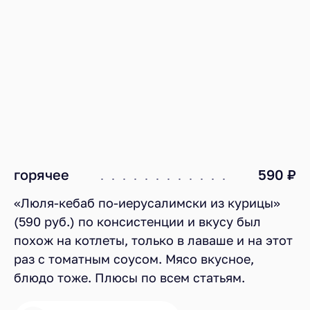
горячее
590 ₽
«Люля-кебаб по-иерусалимски из курицы»
(590 руб.) по консистенции и вкусу был
похож на котлеты, только в лаваше и на этот
раз с томатным соусом. Мясо вкусное,
блюдо тоже. Плюсы по всем статьям.