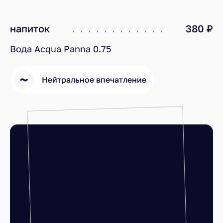
напиток
380 ₽
Вода Acqua Panna 0.75
Нейтральное впечатление