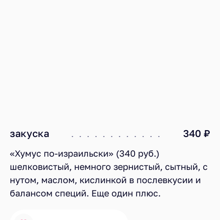
закуска
340 ₽
«Хумус по-израильски» (340 руб.)
шелковистый, немного зернистый, сытный, с
нутом, маслом, кислинкой в послевкусии и
балансом специй. Еще один плюс.