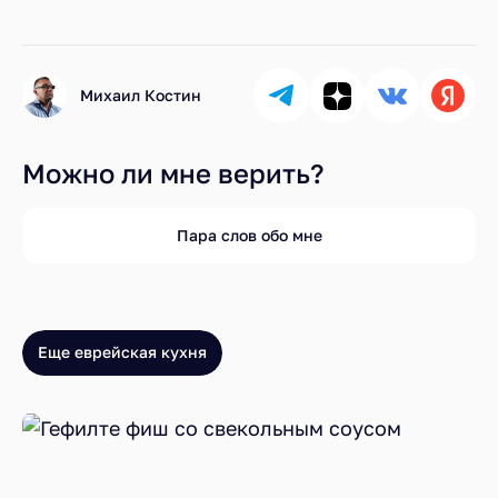
Михаил Костин
Можно ли мне верить?
Пара слов обо мне
Еще еврейская кухня