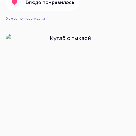
Блюдо понравилось
Хумус по-израильски