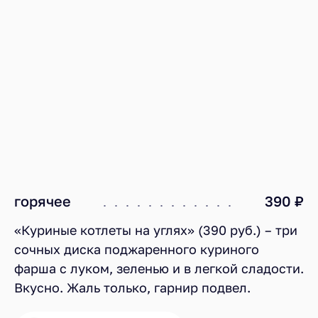
горячее
390 ₽
«Куриные котлеты на углях» (390 руб.) – три
сочных диска поджаренного куриного
фарша с луком, зеленью и в легкой сладости.
Вкусно. Жаль только, гарнир подвел.