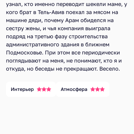
узнал, кто именно переводит шекели маме, у
кого брат в Тель-Авив поехал за мясом на
машине дяди, почему Арам обиделся на
сестру жены, и чья компания выиграла
подряд на третью фазу строительства
административного здания в ближнем
Подмосковье. При этом все периодически
поглядывают на меня, не понимают, кто я и
откуда, но беседы не прекращают. Весело.
Интерьер
Атмосфера