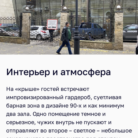
Интерьер и атмосфера
На «крыше» гостей встречают
импровизированный гардероб, суетливая
барная зона в дизайне 90-х и как минимум
два зала. Одно помещение темное и
серьезное, чужих внутрь не пускают и
отправляют во второе – светлое – небольшое