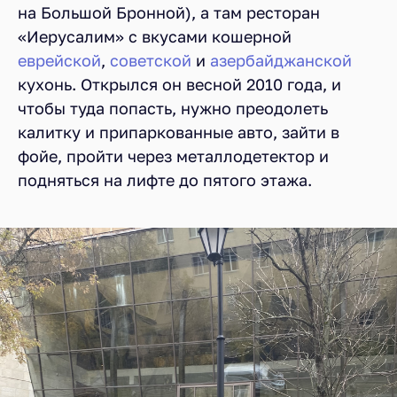
на Большой Бронной), а там ресторан
«Иерусалим» с вкусами кошерной
еврейской
,
советской
и
азербайджанской
кухонь. Открылся он весной 2010 года, и
чтобы туда попасть, нужно преодолеть
калитку и припаркованные авто, зайти в
фойе, пройти через металлодетектор и
подняться на лифте до пятого этажа.