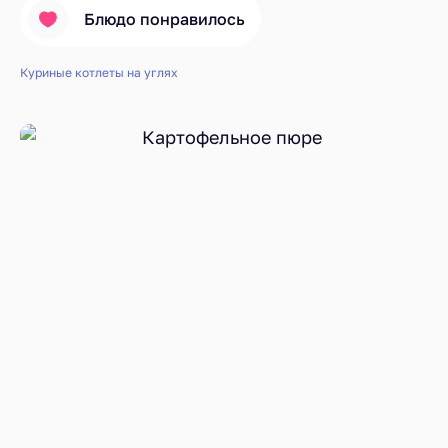
Блюдо понравилось
Куриные котлеты на углях