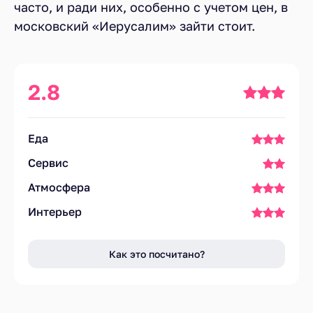
часто, и ради них, особенно с учетом цен, в
московский «Иерусалим» зайти стоит.
2.8
Еда
Сервис
Атмосфера
Интерьер
Как это посчитано?