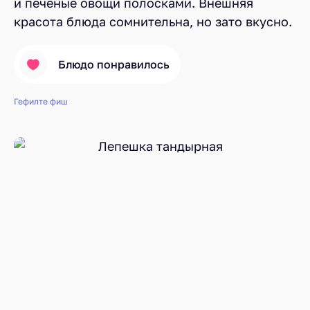
и печеные овощи полосками. Внешняя
красота блюда сомнительна, но зато вкусно.
Блюдо понравилось
Гефилте фиш