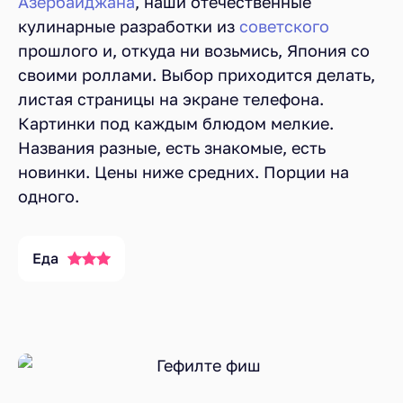
Азербайджана
, наши отечественные
кулинарные разработки из
советского
прошлого и, откуда ни возьмись, Япония со
своими роллами. Выбор приходится делать,
листая страницы на экране телефона.
Картинки под каждым блюдом мелкие.
Названия разные, есть знакомые, есть
новинки. Цены ниже средних. Порции на
одного.
Еда