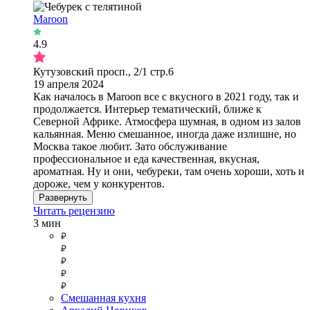
Maroon
4.9
Кутузовский просп., 2/1 стр.6
19 апреля 2024
Как началось в Maroon все с вкусного в 2021 году, так и
продолжается. Интерьер тематический, ближе к
Северной Африке. Атмосфера шумная, в одном из залов
кальянная. Меню смешанное, иногда даже излишне, но
Москва такое любит. Зато обслуживание
профессиональное и еда качественная, вкусная,
ароматная. Ну и они, чебуреки, там очень хороши, хоть и
дороже, чем у конкурентов.
Развернуть
Читать рецензию
3 мин
Смешанная кухня