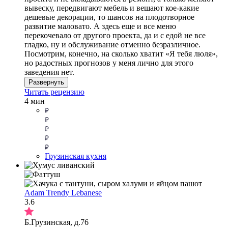
вывеску, передвигают мебель и вешают кое-какие
дешевые декорации, то шансов на плодотворное
развитие маловато. А здесь еще и все меню
перекочевало от другого проекта, да и с едой не все
гладко, ну и обслуживание отменно безразличное.
Посмотрим, конечно, на сколько хватит «Я тебя люля»,
но радостных прогнозов у меня лично для этого
заведения нет.
Развернуть
Читать рецензию
4 мин
Грузинская кухня
Adam Trendy Lebanese
3.6
Б.Грузинская, д.76