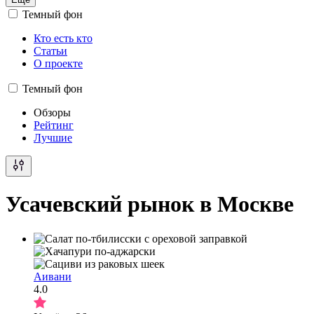
Темный фон
Кто есть кто
Статьи
О проекте
Темный фон
Обзоры
Рейтинг
Лучшие
Усачевский рынок в Москве
Аивани
4.0