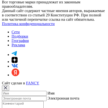
Все торговые марки принадлежат их законным
правообладателям.
Данный сайт содержит частные мнения авторов, выражаемые
в соответствии со статьей 29 Конституции РФ. При полной
или частичной перепечатке ссылка на сайт обязательна.
Политика конфиденциальности
Сети
Подборки
География
Реклама
Сайт сделан в
FANCY
Имя
Электронная почта