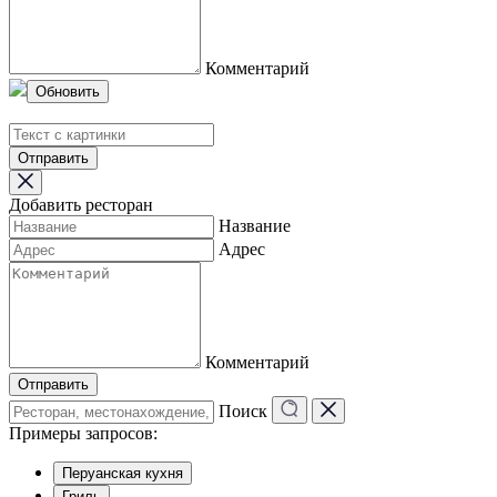
Комментарий
Обновить
Отправить
Добавить ресторан
Название
Адрес
Комментарий
Отправить
Поиск
Примеры запросов:
Перуанская кухня
Гриль