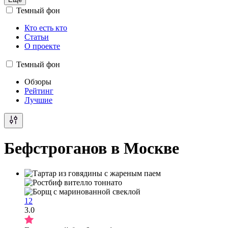
Темный фон
Кто есть кто
Статьи
О проекте
Темный фон
Обзоры
Рейтинг
Лучшие
Бефстроганов в Москве
12
3.0