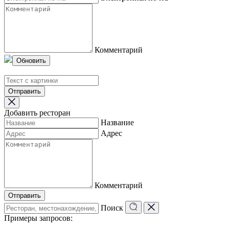
Комментарий
Обновить
Отправить
Добавить ресторан
Название
Адрес
Комментарий
Отправить
Поиск
Примеры запросов: