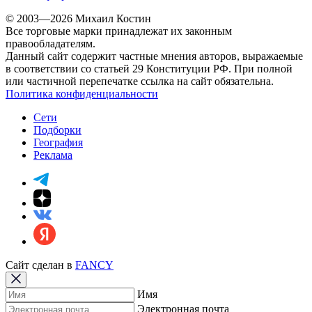
© 2003—2026 Михаил Костин
Все торговые марки принадлежат их законным
правообладателям.
Данный сайт содержит частные мнения авторов, выражаемые
в соответствии со статьей 29 Конституции РФ. При полной
или частичной перепечатке ссылка на сайт обязательна.
Политика конфиденциальности
Сети
Подборки
География
Реклама
Сайт сделан в
FANCY
Имя
Электронная почта