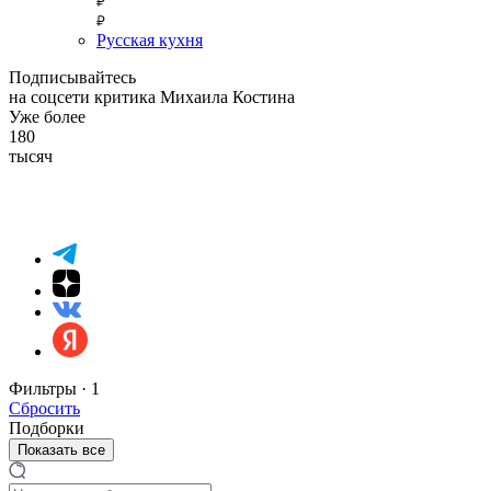
Русская кухня
Подписывайтесь
на соцсети критика Михаила Костина
Уже более
180
тысяч
Фильтры ·
1
Сбросить
Подборки
Показать все