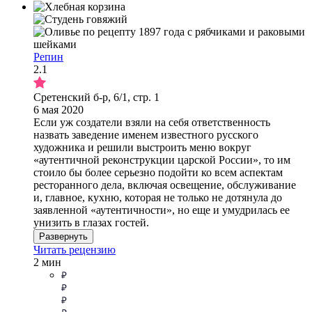
Репин
2.1
Сретенский б-р, 6/1, стр. 1
6 мая 2020
Если уж создатели взяли на себя ответственность
назвать заведение именем известного русского
художника и решили выстроить меню вокруг
«аутентичной реконструкции царской России», то им
стоило бы более серьезно подойти ко всем аспектам
ресторанного дела, включая освещение, обслуживание
и, главное, кухню, которая не только не дотянула до
заявленной «аутентичности», но еще и умудрилась ее
унизить в глазах гостей.
Развернуть
Читать рецензию
2 мин