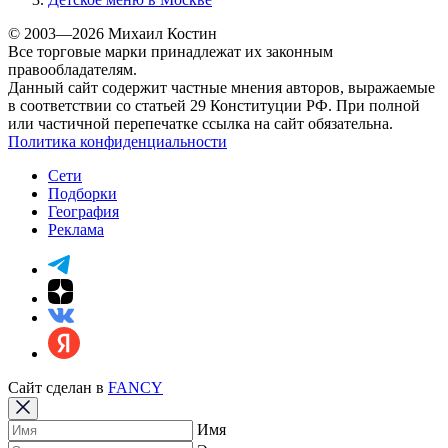
© 2003—2026 Михаил Костин
Все торговые марки принадлежат их законным
правообладателям.
Данный сайт содержит частные мнения авторов, выражаемые
в соответствии со статьей 29 Конституции РФ. При полной
или частичной перепечатке ссылка на сайт обязательна.
Политика конфиденциальности
Сети
Подборки
География
Реклама
Сайт сделан в
FANCY
Имя