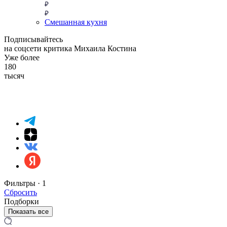
Смешанная кухня
Подписывайтесь
на соцсети критика Михаила Костина
Уже более
180
тысяч
Фильтры ·
1
Сбросить
Подборки
Показать все