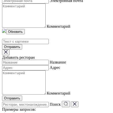
Электронная почта
Комментарий
Обновить
Отправить
Добавить ресторан
Название
Адрес
Комментарий
Отправить
Поиск
Примеры запросов: