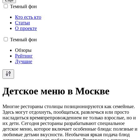
Темный фон
Кто есть кто
Статьи
О проекте
Темный фон
Обзоры
Рейтинг
Лучшие
Детское меню в Москве
Многие рестораны столицы позиционируются как семейные.
Здесь могут отдохнуть, пообщаться, развлечься или просто
насладиться времяпрепровождением не только взрослые, но и
их дети. Сегодня рестораны разрабатывают специальное
детское меню, которое включает особенные блюда: полезные и
любимые детьми вкусности. Необычная яркая подача блюд