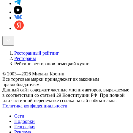
Ресторанный рейтинг
Рестораны
Рейтинг ресторанов немецкой кухни
© 2003—2026 Михаил Костин
Все торговые марки принадлежат их законным
правообладателям.
Данный сайт содержит частные мнения авторов, выражаемые
в соответствии со статьей 29 Конституции РФ. При полной
или частичной перепечатке ссылка на сайт обязательна.
Политика конфиденциальности
Сети
Подборки
География
Реклама