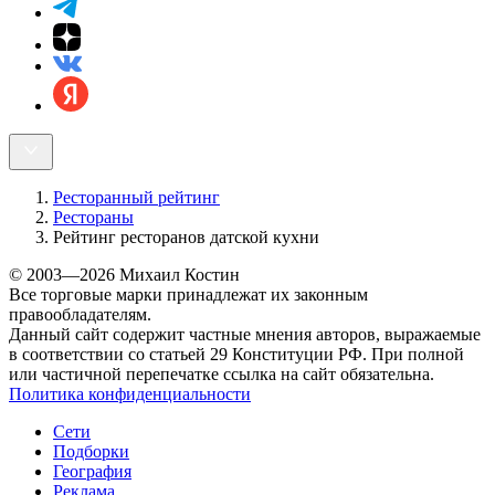
Ресторанный рейтинг
Рестораны
Рейтинг ресторанов датской кухни
© 2003—2026 Михаил Костин
Все торговые марки принадлежат их законным
правообладателям.
Данный сайт содержит частные мнения авторов, выражаемые
в соответствии со статьей 29 Конституции РФ. При полной
или частичной перепечатке ссылка на сайт обязательна.
Политика конфиденциальности
Сети
Подборки
География
Реклама