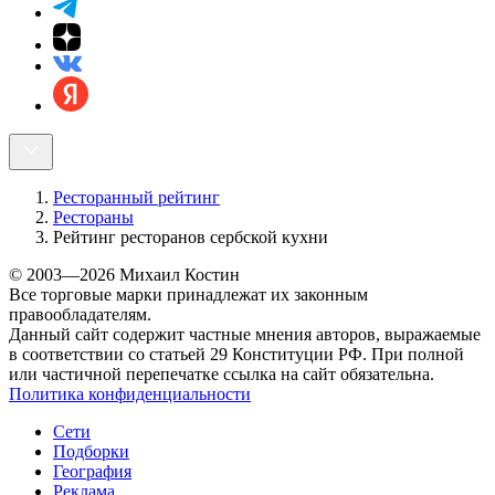
Ресторанный рейтинг
Рестораны
Рейтинг ресторанов сербской кухни
© 2003—2026 Михаил Костин
Все торговые марки принадлежат их законным
правообладателям.
Данный сайт содержит частные мнения авторов, выражаемые
в соответствии со статьей 29 Конституции РФ. При полной
или частичной перепечатке ссылка на сайт обязательна.
Политика конфиденциальности
Сети
Подборки
География
Реклама