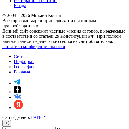
Ресторанный рейтинг
Блюда
© 2003—2026 Михаил Костин
Все торговые марки принадлежат их законным
правообладателям.
Данный сайт содержит частные мнения авторов, выражаемые
в соответствии со статьей 29 Конституции РФ. При полной
или частичной перепечатке ссылка на сайт обязательна.
Политика конфиденциальности
Сети
Подборки
География
Реклама
Сайт сделан в
FANCY