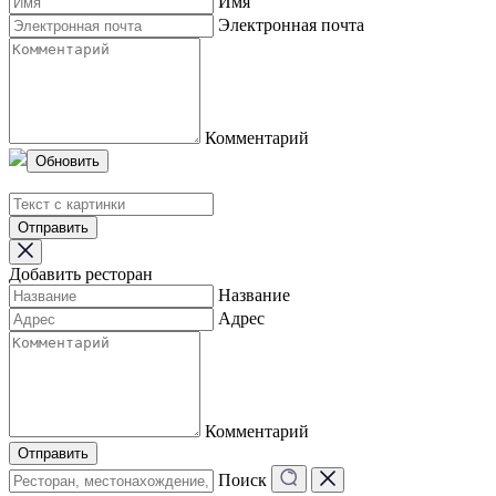
Имя
Электронная почта
Комментарий
Обновить
Отправить
Добавить ресторан
Название
Адрес
Комментарий
Отправить
Поиск