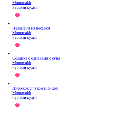
Monomakh
Русская кухня
Пельмени из цесарки
Monomakh
Русская кухня
Солянка с оливками с огня
Monomakh
Русская кухня
Пирожок с луком и яйцом
Monomakh
Русская кухня