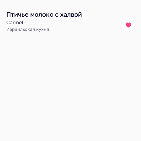
Птичье молоко с халвой
Carmel
Израильская кухня