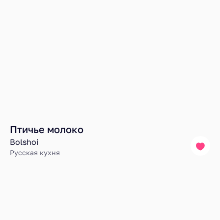
Птичье молоко
Bolshoi
Русская кухня