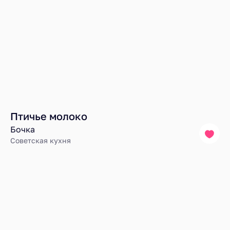
Птичье молоко
Бочка
Советская кухня