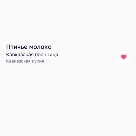
Птичье молоко
Кавказская пленница
Кавказская кухня