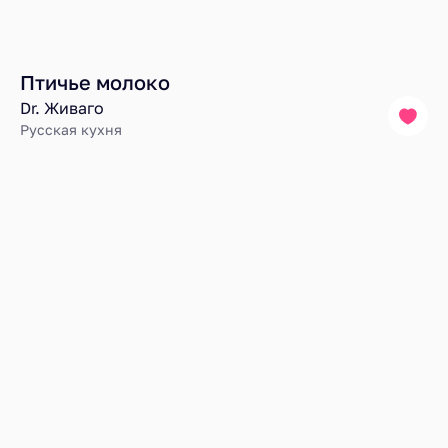
Птичье молоко
Dr. Живаго
Русская кухня