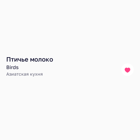
Птичье молоко
Birds
Азиатская кухня