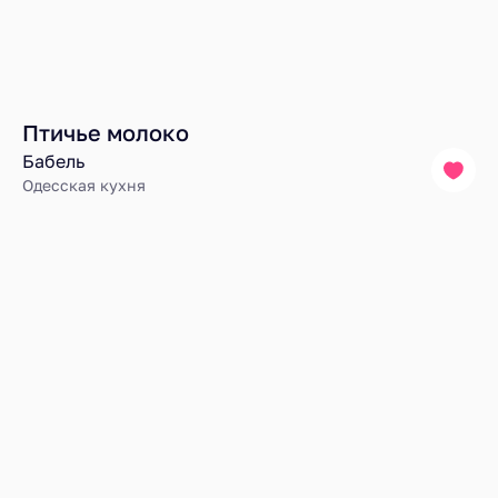
Птичье молоко
Бабель
Одесская кухня