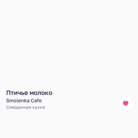
Птичье молоко
Smolenka Cafe
Смешанная кухня